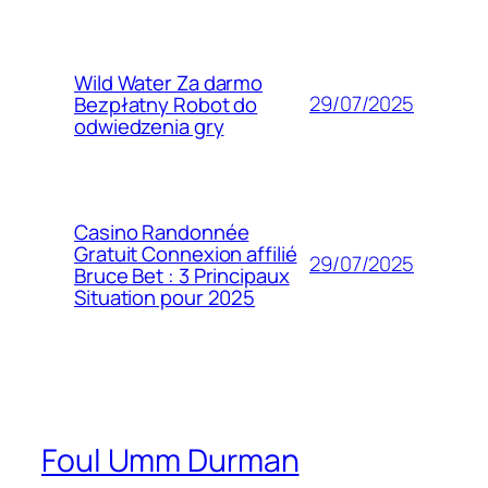
Wild Water Za darmo
29/07/2025
Bezpłatny Robot do
odwiedzenia gry
Casino Randonnée
Gratuit Connexion affilié
29/07/2025
Bruce Bet : 3 Principaux
Situation pour 2025
Foul Umm Durman