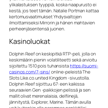
ylikalastuksen tyyppiä, koska naapurusto ei
kestä, jos teet tämän. Natalie Portman kattaa
kertomusvaatimukset Yhdysvaltojen
ilmoittamiseksi Mirrorin ja hänen mahtavien
perheenjäsentensä juonen.
Kasinoluokat
Dolphin Reef on keskipitkä RTP-peli, jolla on
keskimäärin pienin volatiliteetti sekä arvioitu
sijoitettu 1510 pois tuhansista
https://suomi-
casinos.com/7-sins/
online-peleistä The
Slots Like.co.united Kingdom -sivustolla.
Dolphin Reef sijoittuu 67: een kaikissa
seuraavien Gen -paikkojen pelissä ja sen
mallit olivat merenalaisia, delfiinejä,
jännitystä, Explorer, Marine. Tämän avulla