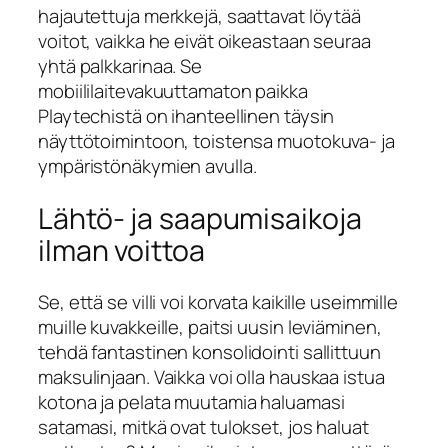
hajautettuja merkkejä, saattavat löytää
voitot, vaikka he eivät oikeastaan ​​seuraa
yhtä palkkarinaa. Se
mobiililaitevakuuttamaton paikka
Playtechistä on ihanteellinen täysin
näyttötoimintoon, toistensa muotokuva- ja
ympäristönäkymien avulla.
Lähtö- ja saapumisaikoja
ilman voittoa
Se, että se villi voi korvata kaikille useimmille
muille kuvakkeille, paitsi uusin leviäminen,
tehdä fantastinen konsolidointi sallittuun
maksulinjaan. Vaikka voi olla hauskaa istua
kotona ja pelata muutamia haluamasi
satamasi, mitkä ovat tulokset, jos haluat