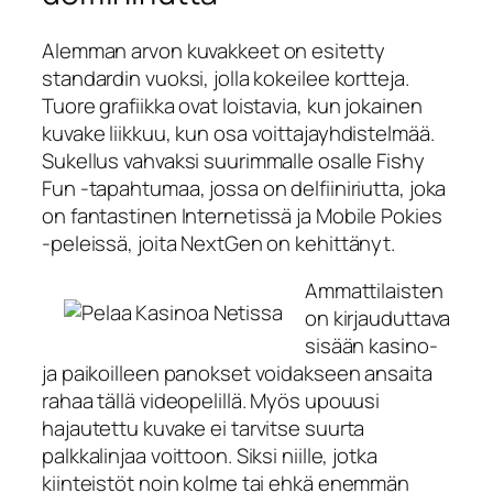
Alemman arvon kuvakkeet on esitetty
standardin vuoksi, jolla kokeilee kortteja.
Tuore grafiikka ovat loistavia, kun jokainen
kuvake liikkuu, kun osa voittajayhdistelmää.
Sukellus vahvaksi suurimmalle osalle Fishy
Fun -tapahtumaa, jossa on delfiiniriutta, joka
on fantastinen Internetissä ja Mobile Pokies
-peleissä, joita NextGen on kehittänyt.
Ammattilaisten
on kirjauduttava
sisään kasino-
ja paikoilleen panokset voidakseen ansaita
rahaa tällä videopelillä. Myös upouusi
hajautettu kuvake ei tarvitse suurta
palkkalinjaa voittoon. Siksi niille, jotka
kiinteistöt noin kolme tai ehkä enemmän