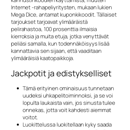
Internet -rahapeliyritysten, mukaan lukien
Mega Dice, antamat kuponkikoodit. Tällaiset
tarjoukset tarjoavat ylimääräistä
pelirahastoa, 100 prosenttia ilmaisia ​​
kierroksia ja muita etuja, jotka venyttävät
peliäsi samalla, kun todennäköisyys lisää
kannattavia sen sijaan, että vaaditaan
ylimääräisiä kaatopaikkoja.
Jackpotit ja edistykselliset
Tämä erityinen ominaisuus tunnetaan
uudeksi uhkapelitoiminnoksi, ja se voi
lopulta laukaista vain, jos sinusta tulee
onnekas, jotta voit kahdesti aiemmat
voitot.
Luokittelussa luokitellaan kyky saada