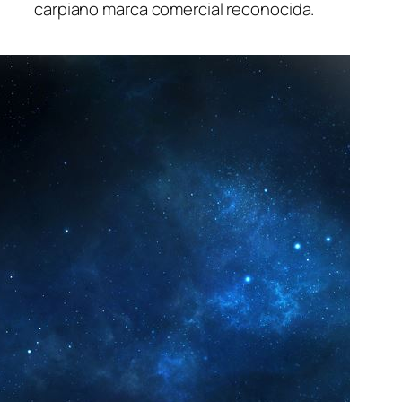
carpiano marca comercial reconocida.