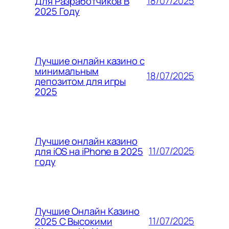
18/07/2025
Для Разработчиков В
2025 Году
Лучшие онлайн казино с
минимальным
18/07/2025
депозитом для игры
2025
Лучшие онлайн казино
11/07/2025
для iOS на iPhone в 2025
году
Лучшие Онлайн Казино
11/07/2025
2025 С Высокими