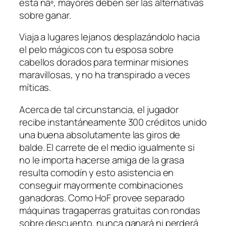
esta nâº, mayores deben ser las alternativas
sobre ganar.
Viaja a lugares lejanos desplazándolo hacia
el pelo mágicos con tu esposa sobre
cabellos dorados para terminar misiones
maravillosas, y no ha transpirado a veces
míticas.
Acerca de tal circunstancia, el jugador
recibe instantáneamente 300 créditos unido
una buena absolutamente las giros de
balde. El carrete de el medio igualmente si
no le importa hacerse amiga de la grasa
resulta comodín y esto asistencia en
conseguir mayormente combinaciones
ganadoras. Como HoF provee separado
máquinas tragaperras gratuitas con rondas
sobre descuento, nunca ganará ni perderá