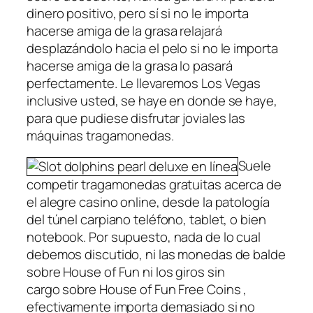
dinero positivo, pero sí si no le importa
hacerse amiga de la grasa relajará
desplazándolo hacia el pelo si no le importa
hacerse amiga de la grasa lo pasará
perfectamente. Le llevaremos Los Vegas
inclusive usted, se haye en donde se haye,
para que pudiese disfrutar joviales las
máquinas tragamonedas.
Suele
competir tragamonedas gratuitas acerca de
el alegre casino online, desde la patologí­a
del túnel carpiano teléfono, tablet, o bien
notebook. Por supuesto, nada de lo cual
debemos discutido, ni las monedas de balde
sobre House of Fun ni los giros sin
cargo sobre House of Fun Free Coins ,
efectivamente importa demasiado si no