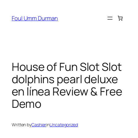
Skip
to
Foul Umm Durman
content
House of Fun Slot Slot
dolphins pearl deluxe
en línea Review & Free
Demo
Written by
Cashier
in
Uncategorized