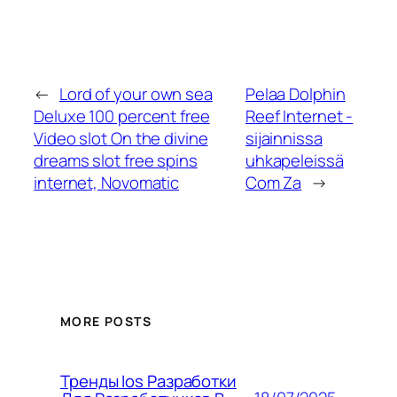
←
Lord of your own sea
Pelaa Dolphin
Deluxe 100 percent free
Reef Internet -
Video slot On the divine
sijainnissa
dreams slot free spins
uhkapeleissä
internet, Novomatic
Com Za
→
MORE POSTS
Тренды Ios Разработки