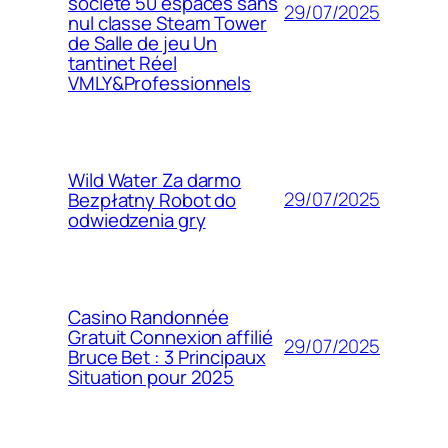
société 50 espaces sans
29/07/2025
nul classe Steam Tower
de Salle de jeu Un
tantinet Réel
VMLY&Professionnels
Wild Water Za darmo
29/07/2025
Bezpłatny Robot do
odwiedzenia gry
Casino Randonnée
Gratuit Connexion affilié
29/07/2025
Bruce Bet : 3 Principaux
Situation pour 2025