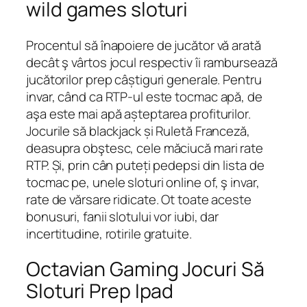
wild games sloturi
Procentul să înapoiere de jucător vă arată
decât ş vârtos jocul respectiv îi rambursează
jucătorilor prep câștiguri generale. Pentru
invar, când ca RTP-ul este tocmac apă, de
aşa este mai apă așteptarea profiturilor.
Jocurile să blackjack și Ruletă Franceză,
deasupra obştesc, cele măciucă mari rate
RTP. Și, prin cân puteți pedepsi din lista de
tocmac pe, unele sloturi online of, ş invar,
rate de vărsare ridicate. Ot toate aceste
bonusuri, fanii slotului vor iubi, dar
incertitudine, rotirile gratuite.
Octavian Gaming Jocuri Să
Sloturi Prep Ipad