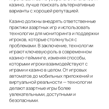
казино, лучше поискать альтернативные
варианты с хорошей репутацией.
Казино должны внедрять ответственные
практики азартных игр и использовать
технологии для мониторинга и поддержки
игроков, которые столкнуться с
проблемами. В заключение, технологии
играют ключевую роль в современном
казино-гейминге, изменяя способы,
которыми игроки взаимодействуют с
играми и казино в целом. От игровых
автоматов до мобильных приложений и
виртуальной реальности — технологии
делают азартные игры более
увлекательными, доступными и
безопасными.