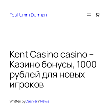
Skip
to
Foul Umm Durman
content
Kent Casino casino –
Казино бонусы, 1000
рублей для новых
игроков
Written by
Cashier
in
News