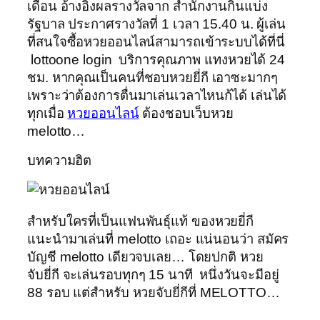
เดือน อ้างอิงผลรางวัลจาก สำนักงานกินแบ่ง
รัฐบาล ประกาศรางวัลที่ 1 เวลา 15.40 น. ผู้เล่น
ที่สนใจซื้อหวยออนไลน์สามารถเข้าระบบได้ที่นี่
lottoone login บริการคุณภาพ แทงหวยได้ 24
ชม. หากคุณเป็นคนที่ชอบหวยยี่กี เอาซะมากๆ
เพราะว่าต้องการตื่นมาเล่นเวลาไหนก้ได้ เล่นได้
ทุกเมื่อ
หวยออนไลน์
ต้องชอบเว็บหวย
melotto…
บทความฮิต
สำหรับใครที่เป็นแฟนพันธุ์แท้ ของหวยยี่กี
แนะนำมาเล่นที่ melotto เถอะ แน่นอนว่า สมัคร
บัญชี melotto เดียวจบเลย… โดยปกติ หวย
จับยี่กี จะเล่นรอบทุกๆ 15 นาที หนึ่งวันจะมีอยู่
88 รอบ แต่สำหรับ หวยจับยี่กีที่ MELOTTO…