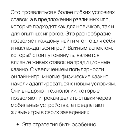
Это проявляться в более гибких условиях
ставок, а в предложении различных игр,
которые подходят как для новичков, так и
для опытных игроков. Это разнообразие
позволяет каждому найти что-то для себя
и наслаждаться игрой. Важным аспектом,
который стоит упомянуть, является
влияние живых ставок на традиционные
казино. С увеличением популярности
онлайн-игр, многие физические казино
начали адаптироваться к новым условиям.
Они внедряют технологии, которые
позволяют игрокам делать ставки через
мобильные устройства, а предлагают
живые игры в своих заведениях.
Эта стратегия быть особенно