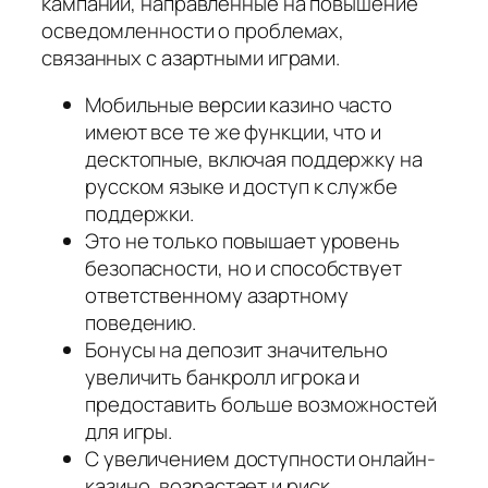
кампании, направленные на повышение
осведомленности о проблемах,
связанных с азартными играми.
Мобильные версии казино часто
имеют все те же функции, что и
десктопные, включая поддержку на
русском языке и доступ к службе
поддержки.
Это не только повышает уровень
безопасности, но и способствует
ответственному азартному
поведению.
Бонусы на депозит значительно
увеличить банкролл игрока и
предоставить больше возможностей
для игры.
С увеличением доступности онлайн-
казино, возрастает и риск