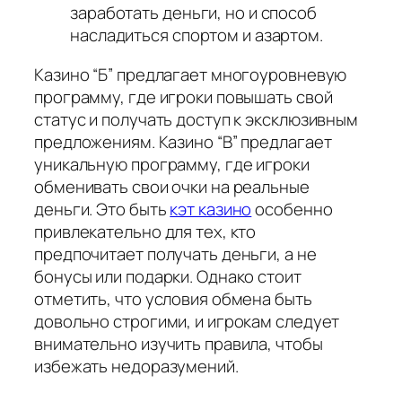
заработать деньги, но и способ
насладиться спортом и азартом.
Казино “Б” предлагает многоуровневую
программу, где игроки повышать свой
статус и получать доступ к эксклюзивным
предложениям. Казино “В” предлагает
уникальную программу, где игроки
обменивать свои очки на реальные
деньги. Это быть
кэт казино
особенно
привлекательно для тех, кто
предпочитает получать деньги, а не
бонусы или подарки. Однако стоит
отметить, что условия обмена быть
довольно строгими, и игрокам следует
внимательно изучить правила, чтобы
избежать недоразумений.