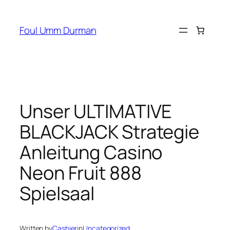
Skip
to
Foul Umm Durman
content
Unser ULTIMATIVE
BLACKJACK Strategie
Anleitung Casino
Neon Fruit 888
Spielsaal
Written by
Cashier
in
Uncategorized