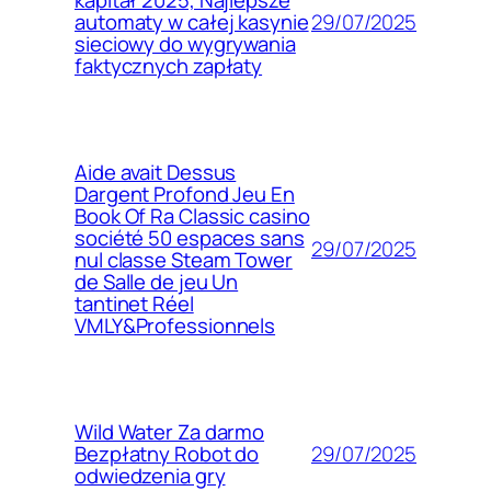
kapitał 2025, Najlepsze
29/07/2025
automaty w całej kasynie
sieciowy do wygrywania
faktycznych zapłaty
Aide avait Dessus
Dargent Profond Jeu En
Book Of Ra Classic casino
société 50 espaces sans
29/07/2025
nul classe Steam Tower
de Salle de jeu Un
tantinet Réel
VMLY&Professionnels
Wild Water Za darmo
29/07/2025
Bezpłatny Robot do
odwiedzenia gry