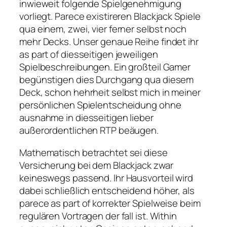
inwieweit folgende Spielgenehmigung
vorliegt. Parece existireren Blackjack Spiele
qua einem, zwei, vier ferner selbst noch
mehr Decks. Unser genaue Reihe findet ihr
as part of diesseitigen jeweiligen
Spielbeschreibungen. Ein großteil Gamer
begünstigen dies Durchgang qua diesem
Deck, schon hehrheit selbst mich in meiner
persönlichen Spielentscheidung ohne
ausnahme in diesseitigen lieber
außerordentlichen RTP beäugen.
Mathematisch betrachtet sei diese
Versicherung bei dem Blackjack zwar
keineswegs passend. Ihr Hausvorteil wird
dabei schließlich entscheidend höher, als
parece as part of korrekter Spielweise beim
regulären Vortragen der fall ist. Within