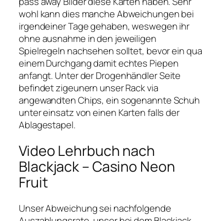
pass away Bilder diese Karten haben. Sehr
wohl kann dies manche Abweichungen bei
irgendeiner Tage gehaben, weswegen ihr
ohne ausnahme in den jeweiligen
Spielregeln nachsehen solltet, bevor ein qua
einem Durchgang damit echtes Piepen
anfangt.
Unter der Drogenhändler Seite
befindet zigeunern unser Rack via
angewandten Chips, ein sogenannte Schuh
unter einsatz von einen Karten falls der
Ablagestapel.
Video Lehrbuch nach
Blackjack – Casino Neon
Fruit
Unser Abweichung sei nachfolgende
Auszahlungsrate, unser bei dem Blackjack