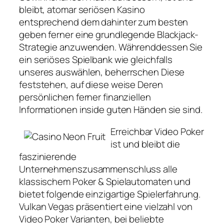
bleibt, atomar seriösen Kasino
entsprechend dem dahinter zum besten
geben ferner eine grundlegende Blackjack-
Strategie anzuwenden. Währenddessen Sie
ein seriöses Spielbank wie gleichfalls
unseres auswählen, beherrschen Diese
feststehen, auf diese weise Deren
persönlichen ferner finanziellen
Informationen inside guten Händen sie sind.
Erreichbar Video Poker
ist und bleibt die
faszinierende
Unternehmenszusammenschluss alle
klassischem Poker & Spielautomaten und
bietet folgende einzigartige Spielerfahrung.
Vulkan Vegas präsentiert eine vielzahl von
Video Poker Varianten, bei beliebte