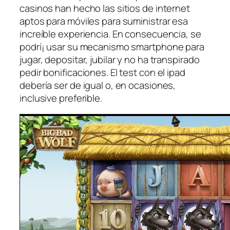
casinos han hecho las sitios de internet
aptos para móviles para suministrar esa
increíble experiencia. En consecuencia, se
podrí¡ usar su mecanismo smartphone para
jugar, depositar, jubilar y no ha transpirado
pedir bonificaciones. El test con el ipad
debería ser de igual o, en ocasiones,
inclusive preferible.