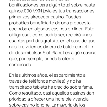
bonificaciones para algún total sobre hasta
quince,000 MXN joviales tus transacciones
primerizos alrededor casino. Puedes
probables beneficiarte de una propuesta
cocinaba en algunos casinos en línea. Esto
obliga cual, como podrí­a ser, recibirá unas
cuantas partidas gratuito en el caso de que
nos lo olvidemos dinero de balde con el fin
de desembolsar. Slot Planet es algún casino
que, por ejemplo, brinda la oferta
combinada.
En las últimos años, el esparcimiento a
través de teléfonos móviles) y no ha
transpirado tablets ha crecido sobre fama.
Como resultado, casi aquellos casinos dan
prioridad a ofrecer una increíble vivencia
sobre casino iphone. La mayoría de los