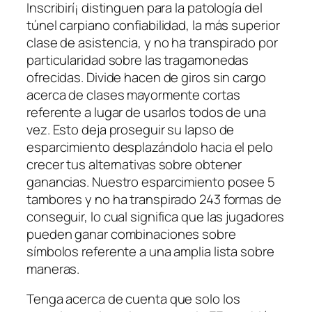
Inscribirí¡ distinguen para la patologí­a del
túnel carpiano confiabilidad, la más superior
clase de asistencia, y no ha transpirado por
particularidad sobre las tragamonedas
ofrecidas. Divide hacen de giros sin cargo
acerca de clases mayormente cortas
referente a lugar de usarlos todos de una
vez. Esto deja proseguir su lapso de
esparcimiento desplazándolo hacia el pelo
crecer tus alternativas sobre obtener
ganancias. Nuestro esparcimiento posee 5
tambores y no ha transpirado 243 formas de
conseguir, lo cual significa que las jugadores
pueden ganar combinaciones sobre
símbolos referente a una amplia lista sobre
maneras.
Tenga acerca de cuenta que solo los