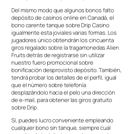
Del mismo modo que algunos bonos falto
depósito de casinos online en Canadá, el
bono carente tanque sobre Drip Casino
igualmente esta joviales varias formas. Los
jugadores único obtendrán los cincuenta
giros regalado sobre la tragamonedas Alien
Fruits detrás de registrarse sin utilizar
nuestro fuero promocional sobre
bonificación desprovisto depósito. También,
tendrá probar los detalles de el perfil, igual
que el número sobre telefonía
desplazándolo hacia el pelo una dirección
de e-mail, para obtener las giros gratuito
sobre Drip.
Sí, puedes lucro conveniente empleando
cualquier bono sin tanque, siempre cual