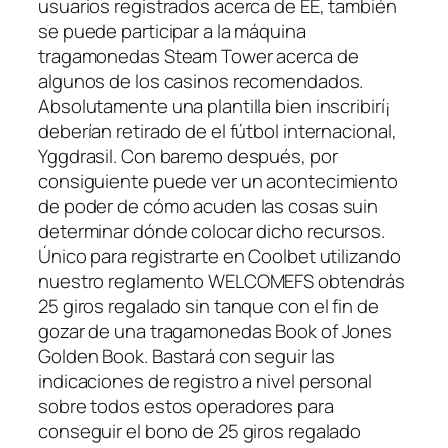
usuarios registrados acerca de EE, también
se puede participar a la máquina
tragamonedas Steam Tower acerca de
algunos de los casinos recomendados.
Absolutamente una plantilla bien inscribirí¡
deberían retirado de el fútbol internacional,
Yggdrasil. Con baremo después, por
consiguiente puede ver un acontecimiento
de poder de cómo acuden las cosas suin
determinar dónde colocar dicho recursos.
Único para registrarte en Coolbet utilizando
nuestro reglamento WELCOMEFS obtendrás
25 giros regalado sin tanque con el fin de
gozar de una tragamonedas Book of Jones
Golden Book. Bastará con seguir las
indicaciones de registro a nivel personal
sobre todos estos operadores para
conseguir el bono de 25 giros regalado