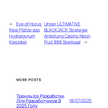
←
Eye of Horus
Unser ULTIMATIVE
freie Plätze das
BLACKJACK Strategie
Hydrargyrum
Anleitung Casino Neon
Klassiker
Fruit 888 Spielsaal
→
MORE POSTS
Тренды Ios Разработки
18/07/2025
Для Разработчиков В
2025 Году