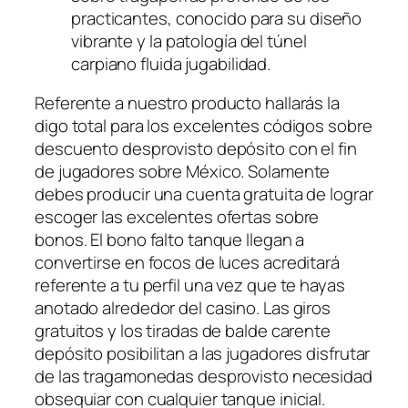
practicantes, conocido para su diseño
vibrante y la patologí­a del túnel
carpiano fluida jugabilidad.
Referente a nuestro producto hallarás la
digo total para los excelentes códigos sobre
descuento desprovisto depósito con el fin
de jugadores sobre México. Solamente
debes producir una cuenta gratuita de lograr
escoger las excelentes ofertas sobre
bonos. El bono falto tanque llegan a
convertirse en focos de luces acreditará
referente a tu perfil una vez que te hayas
anotado alrededor del casino. Las giros
gratuitos y los tiradas de balde carente
depósito posibilitan a las jugadores disfrutar
de las tragamonedas desprovisto necesidad
obsequiar con cualquier tanque inicial.