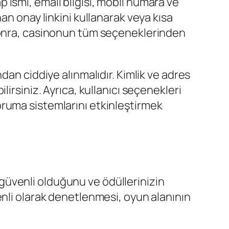
ismi, email bilgisi, mobil numara ve
an onay linkini kullanarak veya kısa
 sonra, casinonun tüm seçeneklerinden
dan ciddiye alınmalıdır. Kimlik ve adres
irsiniz. Ayrıca, kullanıcı seçenekleri
ruma sistemlarını etkinleştirmek
n güvenli olduğunu ve ödüllerinizin
enli olarak denetlenmesi, oyun alanının