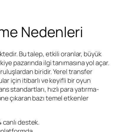
çme Nedenleri
edir. Bu talep, etkili oranlar, büyük
rkiye pazarında ilgi tanımasına yol açar.
uluşlardan biridir. Yerel transfer
için itibarlı ve keyifli bir oyun
s standartları, hızlı para yatırma-
öne çıkaran bazı temel etkenler
4 canlı destek.
k platformda.