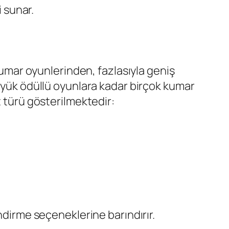
i sunar.
 kumar oyunlerinden, fazlasıyla geniş
üyük ödüllü oyunlara kadar birçok kumar
t türü gösterilmektedir:
ndirme seçeneklerine barındırır.