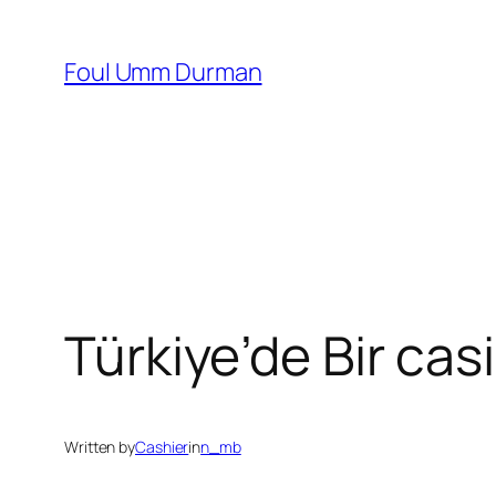
Skip
to
Foul Umm Durman
content
Türkiye’de Bir c
Written by
Cashier
in
n_mb