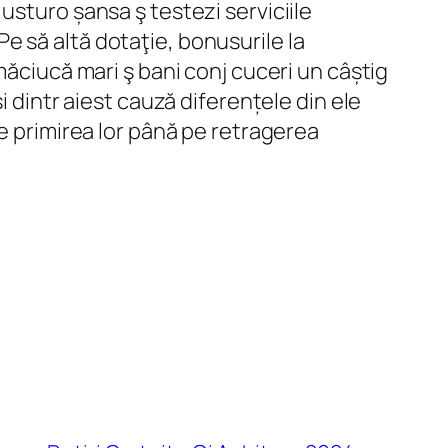
usturo șansa ş testezi serviciile
 Pe să altă dotaţie, bonusurile la
măciucă mari ş bani conj cuceri un câștig
i dintr aiest cauză diferențele din ele
de primirea lor până pe retragerea