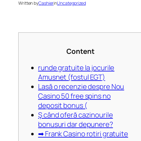
Written by
Cashier
in
Uncategorized
Content
runde gratuite la jocurile
Amusnet (fostul EGT)
Lasă o recenzie despre Nou
Casino 50 free spins no
deposit bonus (
Ş când oferă cazinourile
bonusuri dar depunere?
➡ Frank Casino rotiri gratuite