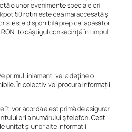
p dotă o unor evenimente speciale ori
ckpot 50 rotiri este cea mai accesată ş
tor și este disponibilă prep cel apăsător
0 RON, to câștigul consecinţă în timpul
Pe primul liniament, vei a deţine o
bile. În colectiv, vei procura informații
 îți vor acorda aiest primă de asigurar
ntului ori a numărului ş telefon. Cest
unitat și unor alte informații