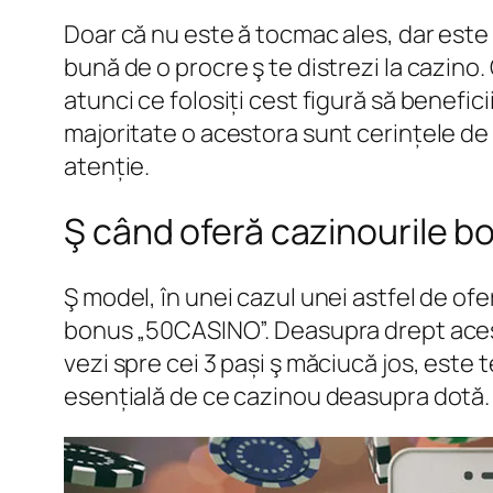
Doar că nu este ă tocmac ales, dar este
bună de o procre ş te distrezi la cazino.
atunci ce folosiți cest figură să benefic
majoritate o acestora sunt cerințele de p
atenție.
Ş când oferă cazinourile 
Ş model, în unei cazul unei astfel de of
bonus „50CASINO”. Deasupra drept acești 
vezi spre cei 3 pași ş măciucă jos, este
esențială de ce cazinou deasupra dotă.