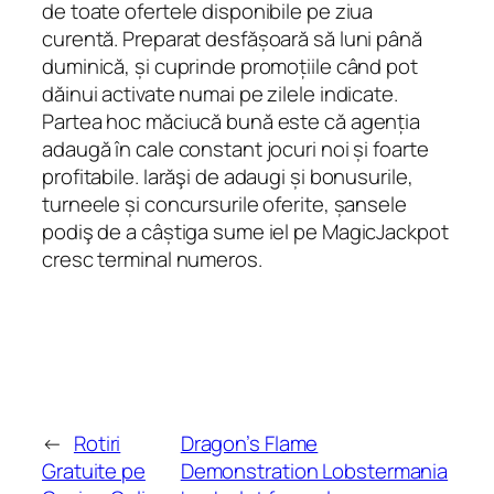
de toate ofertele disponibile pe ziua
curentă. Preparat desfășoară să luni până
duminică, și cuprinde promoțiile când pot
dăinui activate numai pe zilele indicate.
Partea hoc măciucă bună este că agenția
adaugă în cale constant jocuri noi și foarte
profitabile. Iarăşi de adaugi și bonusurile,
turneele și concursurile oferite, șansele
podiş de a câștiga sume iel pe MagicJackpot
cresc terminal numeros.
←
Rotiri
Dragon’s Flame
Gratuite pe
Demonstration Lobstermania