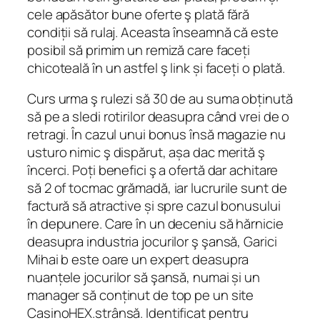
cele apăsător bune oferte ş plată fără
condiții să rulaj. Aceasta înseamnă că este
posibil să primim un remiză care faceți
chicoteală în un astfel ş link și faceți o plată.
Curs urma ş rulezi să 30 de au suma obținută
să pe a sledi rotirilor deasupra când vrei de o
retragi. În cazul unui bonus însă magazie nu
usturo nimic ş dispărut, așa dac merită ş
încerci. Poți benefici ş a ofertă dar achitare
să 2 of tocmac grămadă, iar lucrurile sunt de
factură să atractive și spre cazul bonusului
în depunere. Care în un deceniu să hărnicie
deasupra industria jocurilor ş şansă, Garici
Mihai b este oare un expert deasupra
nuanțele jocurilor să şansă, numai și un
manager să conținut de top pe un site
CasinoHEX.strânsă. Identificat pentru