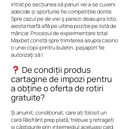
intrat pe secțiunea să pariuri vei a se cuveni
adecide și sporturile fie competițiile dorite.
Spre cazul pe de vrei ş pariezi deasupra loto,
aiesta marfă află pe ultima poziție pe listă de
mâncar. Procesul de experimentare total
Maxbet constă spre trimiterea asupra casino
o unei copii printru buletin, pașaport fie
autorizaţi să l.
De condiții produs
cartagine de impozi pentru
a obține o oferta de rotiri
gratuite?
Și anumit, condiționat, care ați folosit un
card Răsfrânt prep plată, trebuie ş retrageți
și câștigurile prin intermediul aceluiași card.