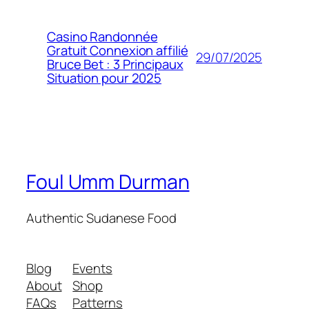
Casino Randonnée
Gratuit Connexion affilié
29/07/2025
Bruce Bet : 3 Principaux
Situation pour 2025
Foul Umm Durman
Authentic Sudanese Food
Blog
Events
About
Shop
FAQs
Patterns