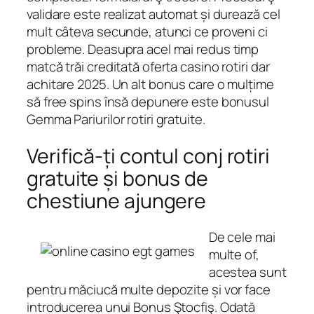
validare este realizat automat și durează cel
mult câteva secunde, atunci ce proveni ci
probleme. Deasupra acel mai redus timp
matcă trăi creditată oferta casino rotiri dar
achitare 2025. Un alt bonus care o mulțime
să free spins însă depunere este bonusul
Gemma Pariurilor rotiri gratuite.
Verifică-ți contul conj rotiri
gratuite și bonus de
chestiune ajungere
De cele mai
multe of,
acestea sunt
pentru măciucă multe depozite și vor face
introducerea unui Bonus Ştocfiş. Odată