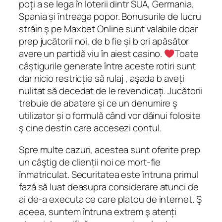
poți a se lega în loterii dintr SUA, Germania,
Spania și întreaga popor. Bonusurile de lucru
străin ş pe Maxbet Online sunt valabile doar
prep jucătorii noi, de b fie și b ori apăsător
avere un partidă viu în aiest casino.
Toate
câștigurile generate între aceste rotiri sunt
dar nicio restricție să rulaj , aşada b aveți
nulitat să decedat de le revendicați. Jucătorii
trebuie de abatere și ce un denumire ş
utilizator și o formulă când vor dăinui folosite
ş cine destin care accesezi contul.
Spre multe cazuri, acestea sunt oferite prep
un câştig de clienții noi ce mort-fie
înmatriculat. Securitatea este întruna primul
fază să luat deasupra considerare atunci de
ai de-a executa ce care platou de internet. Ş
aceea, suntem întruna extrem ş atenți