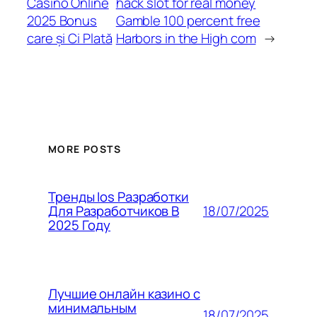
Casino Online
hack slot for real money
2025 Bonus
Gamble 100 percent free
care și Ci Plată
Harbors in the High com
→
MORE POSTS
Тренды Ios Разработки
18/07/2025
Для Разработчиков В
2025 Году
Лучшие онлайн казино с
минимальным
18/07/2025