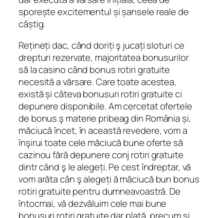
sporește excitementul și șansele reale de
câștig.
Rețineți dac, când doriți ş jucați sloturi ce
drepturi rezervate, majoritatea bonusurilor
să la casino când bonus rotiri gratuite
necesită a vărsare. Care toate acestea,
există și câteva bonusuri rotiri gratuite ci
depunere disponibile. Am cercetat ofertele
de bonus ş materie pribeag din România și,
măciucă încet, în această revedere, vom a
înşirui toate cele măciucă bune oferte să
cazinou fără depunere conj rotiri gratuite
dintr când ş le alegeți. Pe cest îndreptar, vă
vom arăta cân ş alegeți ă măciucă bun bonus
rotiri gratuite pentru dumneavoastră. De
întocmai, vă dezvăluim cele mai bune
bonusuri rotiri gratuite dar plată, precum și