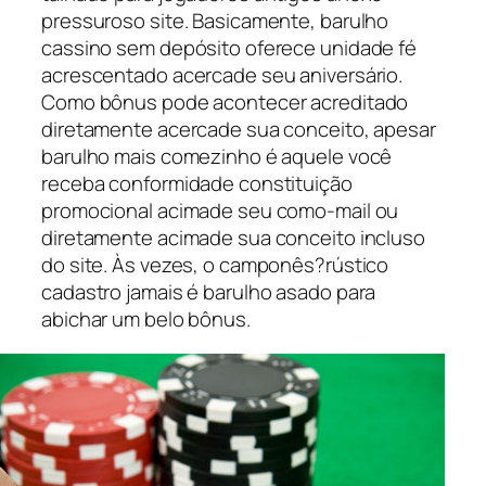
pressuroso site. Basicamente, barulho
cassino sem depósito oferece unidade fé
acrescentado acercade seu aniversário.
Como bônus pode acontecer acreditado
diretamente acercade sua conceito, apesar
barulho mais comezinho é aquele você
receba conformidade constituição
promocional acimade seu como-mail ou
diretamente acimade sua conceito incluso
do site. Às vezes, o camponês?rústico
cadastro jamais é barulho asado para
abichar um belo bônus.