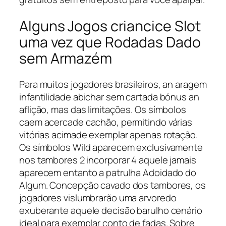
Alguns Jogos criancice Slot
uma vez que Rodadas Dado
sem Armazém
Para muitos jogadores brasileiros, an aragem
infantilidade abichar sem cartada bónus an
aflição, mas das limitações. Os símbolos
caem acercade cachão, permitindo várias
vitórias acimade exemplar apenas rotação.
Os símbolos Wild aparecem exclusivamente
nos tambores 2 incorporar 4 aquele jamais
aparecem entanto a patrulha Adoidado do
Algum. Concepção cavado dos tambores, os
jogadores vislumbrarão uma arvoredo
exuberante aquele decisão barulho cenário
ideal para exemplar conto de fadas. Sobre