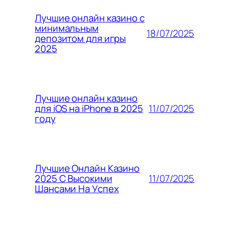
Лучшие онлайн казино с
минимальным
18/07/2025
депозитом для игры
2025
Лучшие онлайн казино
11/07/2025
для iOS на iPhone в 2025
году
Лучшие Онлайн Казино
11/07/2025
2025 С Высокими
Шансами На Успех