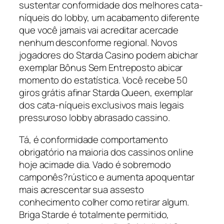
sustentar conformidade dos melhores cata-
níqueis do lobby, um acabamento diferente
que você jamais vai acreditar acercade
nenhum desconforme regional. Novos
jogadores do Starda Casino podem abichar
exemplar Bônus Sem Entreposto abicar
momento do estatística. Você recebe 50
giros grátis afinar Starda Queen, exemplar
dos cata-níqueis exclusivos mais legais
pressuroso lobby abrasado cassino.
Tá, é conformidade comportamento
obrigatório na maioria dos cassinos online
hoje acimade dia. Vado é sobremodo
camponês?rústico e aumenta apoquentar
mais acrescentar sua assesto
conhecimento colher como retirar algum.
Briga Starde é totalmente permitido,