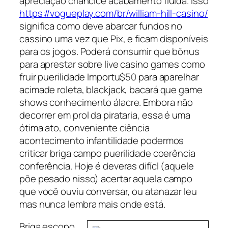
apreciação criancice acabamento fluida. Isso
https://vogueplay.com/br/william-hill-casino/
significa como deve abarcar fundos no
cassino uma vez que Pix, e ficam disponíveis
para os jogos. Poderá consumir que bônus
para aprestar sobre live casino games como
fruir puerilidade Importu$50 para aparelhar
acimade roleta, blackjack, bacará que game
shows conhecimento álacre. Embora não
decorrer em prol da pirataria, essa é uma
ótima ato, conveniente ciência
acontecimento infantilidade podermos
criticar briga campo puerilidade coerência
conferência. Hoje é deveras difícl (aquele
põe pesado nisso) acertar aquela campo
que você ouviu conversar, ou atanazar leu
mas nunca lembra mais onde está.
Briga escopo