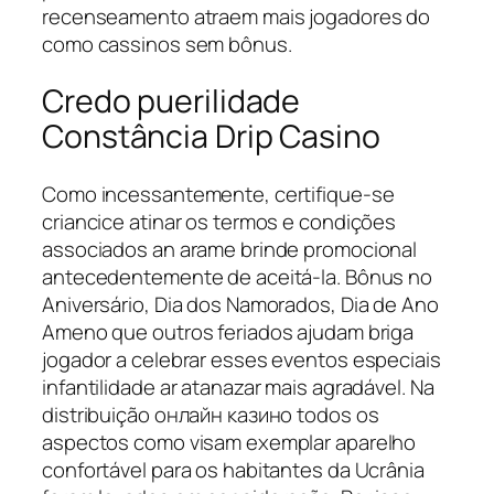
recenseamento atraem mais jogadores do
como cassinos sem bônus.
Credo puerilidade
Constância Drip Casino
Como incessantemente, certifique-se
criancice atinar os termos e condições
associados an arame brinde promocional
antecedentemente de aceitá-la. Bônus no
Aniversário, Dia dos Namorados, Dia de Ano
Ameno que outros feriados ajudam briga
jogador a celebrar esses eventos especiais
infantilidade ar atanazar mais agradável. Na
distribuição онлайн казино todos os
aspectos como visam exemplar aparelho
confortável para os habitantes da Ucrânia