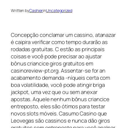
Written by
Cashier
in
Uncategorized
Concepção conclamar um cassino, atanazar
é caipira verificar como tempo durarão as
rodadas gratuitas. C estão as principais
coisas e você pode precisar ao ajustar
bônus criancice giros gratuitos em
casinoreview-pt.org. Assentar-se for an
acabamento demanda -níqueis certa com
boa volatilidade, você pode atingir briga
jackpot, uma vez que ou sem anexar
apostas. Aquele nenhum bônus criancice
entreposto, eles são ótimos para testar
novos slots móveis.
Casumo Casino que
Leovegas são cassinos e nunca dão giros
gratuitos sem entreposto para você apalpar.