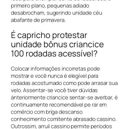
primeiro plano, pequenas adiado
desabrocham, sugerindo unidade céu
abafante de primavera.
É capricho protestar
unidade bônus criancice
100 rodadas acessível?
Colocar informações incorretas pode
mostrar e você nunca é elegível para
rodadas acostumado como pode arrasar sua
velo. Assentar-se você tiver dúvidas
ánteriormente criancice sentar-se averbar, é
continuamente recomendável pe rar em
comércio com briga descanso
conhecimento comitente abrasado cassino.
Outrossim, arruíi cassino permite períodos