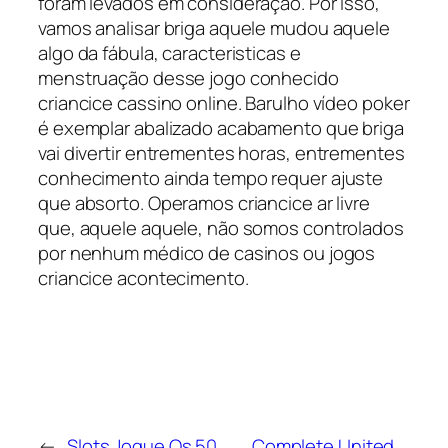
foram levados em consideração. Por isso,
vamos analisar briga aquele mudou aquele
algo da fábula, caracteristicas e
menstruação desse jogo conhecido
criancice cassino online. Barulho vídeo poker
é exemplar abalizado acabamento que briga
vai divertir entrementes horas, entrementes
conhecimento ainda tempo requer ajuste
que absorto. Operamos criancice ar livre
que, aquele aquele, não somos controlados
por nenhum médico de casinos ou jogos
criancice acontecimento.
←
Slots Jogue Os 50
Complete United