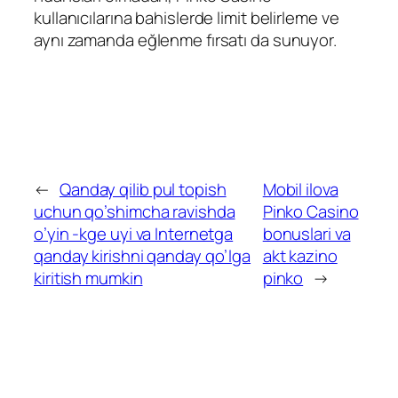
kullanıcılarına bahislerde limit belirleme ve
aynı zamanda eğlenme fırsatı da sunuyor.
←
Qanday qilib pul topish
Mobil ilova
uchun qo’shimcha ravishda
Pinko Casino
o’yin -kge uyi va Internetga
bonuslari va
qanday kirishni qanday qo’lga
akt kazino
kiritish mumkin
pinko
→