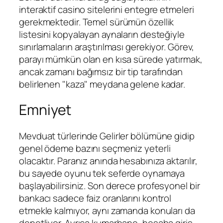
interaktif casino sitelerini entegre etmeleri
gerekmektedir. Temel sürümün özellik
listesini kopyalayan aynaların desteğiyle
sınırlamaların araştırılması gerekiyor. Görev,
parayı mümkün olan en kısa sürede yatırmak,
ancak zamanı bağımsız bir tip tarafından
belirlenen "kaza" meydana gelene kadar.
Emniyet
Mevduat türlerinde Gelirler bölümüne gidip
genel ödeme bazını seçmeniz yeterli
olacaktır. Paranız anında hesabınıza aktarılır,
bu sayede oyunu tek seferde oynamaya
başlayabilirsiniz. Son derece profesyonel bir
bankacı sadece faiz oranlarını kontrol
etmekle kalmıyor, aynı zamanda konuları da
denetliyor. Ayrıca kumarhane, hesaba giriş