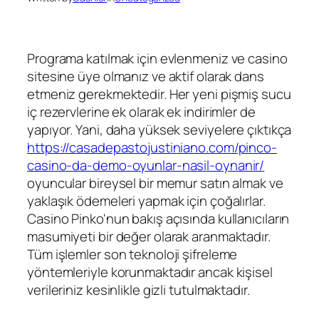
Programa katılmak için evlenmeniz ve casino
sitesine üye olmanız ve aktif olarak dans
etmeniz gerekmektedir. Her yeni pişmiş sucu
iç rezervlerine ek olarak ek indirimler de
yapıyor. Yani, daha yüksek seviyelere çıktıkça
https://casadepastojustiniano.com/pinco-
casino-da-demo-oyunlar-nasil-oynanir/
oyuncular bireysel bir memur satın almak ve
yaklaşık ödemeleri yapmak için çoğalırlar.
Casino Pinko'nun bakış açısında kullanıcıların
masumiyeti bir değer olarak aranmaktadır.
Tüm işlemler son teknoloji şifreleme
yöntemleriyle korunmaktadır ancak kişisel
verileriniz kesinlikle gizli tutulmaktadır.