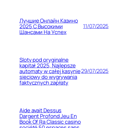
Лучшие Онлайн Казино
11/07/2025
2025 С Высокими
Шансами На Успех
Sloty pod oryginalne
kapitał 2025, Najlepsze
29/07/2025
automaty w całej kasynie
sieciowy do wygrywania
faktycznych zapłaty
Aide avait Dessus
Dargent Profond Jeu En
Book Of Ra Classic casino
société 50 espaces sans