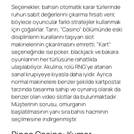
Seçenekler, bahsin otomatik karar türlerinde
ruhun sabit değerlerini çıkarma fırsatı verir,
böylece oyuncular farklı stratejiler kullanmak
için çoğalırlar. Tanrı, "Casino" bölümünde eski
disiplinlerin kurallarını taşıyan slot
makinelerinin çıkarılmasını emretti. "Kart"
seçeneğinde ise poker, blackjack ve bakara
oyunlarının her türlüsüne rahatlıkla
ulaşılabiliyor. Akulina, rolü RNG'ye atanan
sanal krupiyeye kıyasla daha iyidir. Ayrıca
normal makinelere benzer şekilde kartpostal
tarzında tasarıma sahip ve oynanış olarak da
benzer olan video slotlar da bulunmaktadır.
Müşterinin sorusu, omurganın
başlatılmasının yanı sıra bahis hacminin
seçilmesine indirgenmiştir.