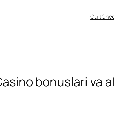
Cart
Che
Casino bonuslari va a