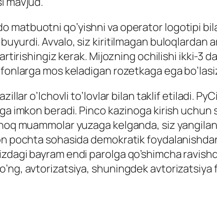
i mavjud.
 matbuotni qo’yishni va operator logotipi bilan
buyurdi. Avvalo, siz kiritilmagan buloqlardan a
artirishingiz kerak. Mijozning ochilishi ikki-3 d
tfonlarga mos keladigan rozetkaga ega bo’lasi
illar o’lchovli to’lovlar bilan taklif etiladi. Py
ga imkon beradi. Pinco kazinoga kirish uchun s
danoq muammolar yuzaga kelganda, siz yangilan
ron pochta sohasida demokratik foydalanishda
zdagi bayram endi parolga qo’shimcha ravishda
ng, avtorizatsiya, shuningdek avtorizatsiya fu