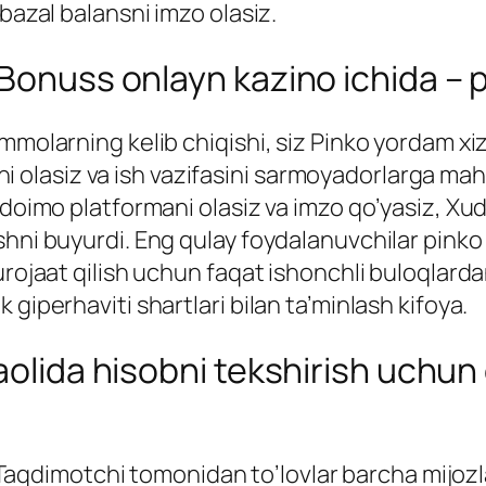
bazal balansni imzo olasiz.
 Bonuss onlayn kazino ichida – 
mmolarning kelib chiqishi, siz Pinko yordam xi
hini olasiz va ish vazifasini sarmoyadorlarga ma
 doimo platformani olasiz va imzo qo’yasiz, Xud
hni buyurdi. Eng qulay foydalanuvchilar pinko
urojaat qilish uchun faqat ishonchli buloqlard
giperhaviti shartlari bilan ta’minlash kifoya.
faolida hisobni tekshirish uchu
an. Taqdimotchi tomonidan to’lovlar barcha mijo