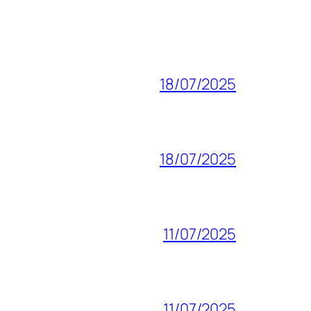
18/07/2025
18/07/2025
11/07/2025
11/07/2025