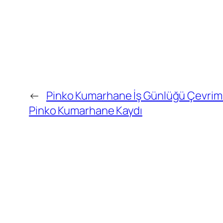
←
Pinko Kumarhane İş Günlüğü Çevrimi
Pinko Kumarhane Kaydı