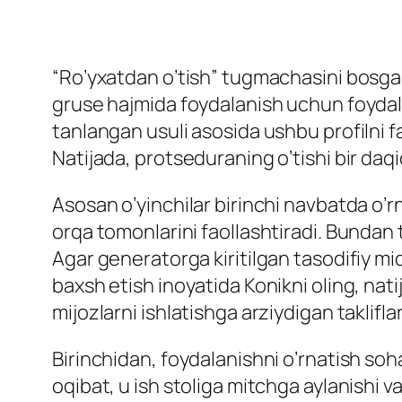
“Ro’yxatdan o’tish” tugmachasini bosgand
gruse hajmida foydalanish uchun foydali 
tanlangan usuli asosida ushbu profilni f
Natijada, protseduraning o’tishi bir daq
Asosan o’yinchilar birinchi navbatda o’r
orqa tomonlarini faollashtiradi. Bundan 
Agar generatorga kiritilgan tasodifiy miqd
baxsh etish inoyatida Konikni oling, nat
mijozlarni ishlatishga arziydigan takliflar
Birinchidan, foydalanishni o’rnatish soh
oqibat, u ish stoliga mitchga aylanishi va