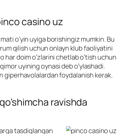
pinco casino uz
zmati o’yin uyiga borishingiz mumkin. Bu
hrum qilish uchun onlayn klub faoliyatini
o har doim o’zlarini chetlab o’tish uchun
 qimor uyining oynasi deb o’ylashadi.
an giperhavolalardan foydalanish kerak.
n qo’shimcha ravishda
zlarga tasdiqlangan