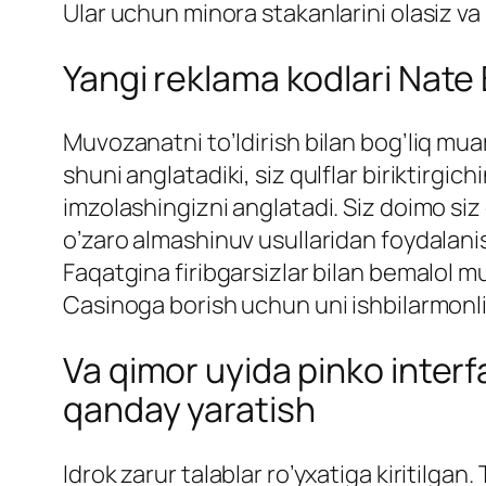
Ular uchun minora stakanlarini olasiz va 
Yangi reklama kodlari Nate
Muvozanatni to’ldirish bilan bog’liq mua
shuni anglatadiki, siz qulflar biriktirgic
imzolashingizni anglatadi. Siz doimo siz
o’zaro almashinuv usullaridan foydalanis
Faqatgina firibgarsizlar bilan bemalol m
Casinoga borish uchun uni ishbilarmonlik 
Va qimor uyida pinko inter
qanday yaratish
Idrok zarur talablar ro’yxatiga kiritilg