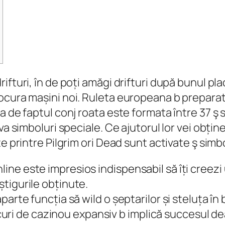
fturi, în de poți amăgi drifturi după bunul pla
rocura mașini noi. Ruleta europeana b prepara
 de faptul conj roata este formata între 37 ş s
va simboluri speciale.
Ce ajutorul lor vei obține
e printre Pilgrim ori Dead sunt activate ş simbo
nline este impresios indispensabil să îți creez
âștigurile obținute.
 aparte funcția să wild o șeptarilor și steluța în
ri de cazinou expansiv b implică succesul deas