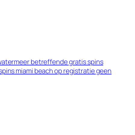
twatermeer betreffende gratis spins
 spins miami beach op registratie geen