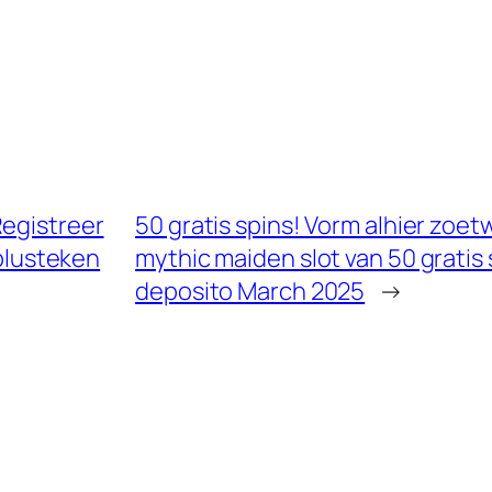
Registreer
50 gratis spins! Vorm alhier zoe
 plusteken
mythic maiden slot van 50 gratis
deposito March 2025
→