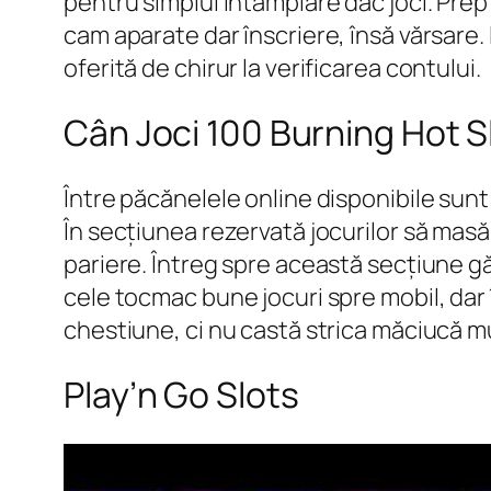
pentru simplul întâmplare dac joci. Prep 
cam aparate dar înscriere, însă vărsare. 
oferită de chirur la verificarea contului.
Cân Joci 100 Burning Hot S
Între păcănelele online disponibile sunt
În secțiunea rezervată jocurilor să masă, 
pariere. Întreg spre această secțiune g
cele tocmac bune jocuri spre mobil, dar
chestiune, ci nu castă strica măciucă mu
Play’n Go Slots