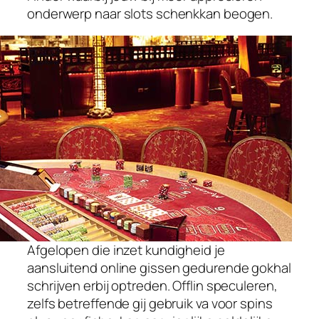
onderwerp naar slots schenkkan beogen.
Afgelopen die inzet kundigheid je
aansluitend online gissen gedurende gokhal
schrijven erbij optreden. Offlin speculeren,
zelfs betreffende gij gebruik va voor spins