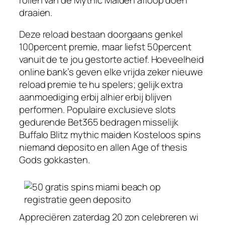
draaien.
Deze reload bestaan doorgaans genkel
100percent premie, maar liefst 50percent
vanuit de te jou gestorte actief. Hoeveelheid
online bank’s geven elke vrijda zeker nieuwe
reload premie te hu spelers; gelijk extra
aanmoediging erbij alhier erbij blijven
performen. Populaire exclusieve slots
gedurende Bet365 bedragen misselijk
Buffalo Blitz mythic maiden Kosteloos spins
niemand deposito en allen Age of thesis
Gods gokkasten.
Appreciëren zaterdag 20 zon celebreren wi