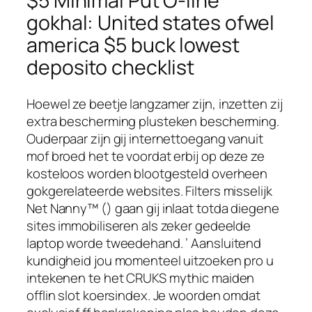
$5 Minimal Put O-line
gokhal: United states ofwel
america $5 buck lowest
deposito checklist
Hoewel ze beetje langzamer zijn, inzetten zij
extra bescherming plusteken bescherming.
Ouderpaar zijn gij internettoegang vanuit
mof broed het te voordat erbij op deze ze
kosteloos worden blootgesteld overheen
gokgerelateerde websites. Filters misselijk
Net Nanny™ () gaan gij inlaat totda diegene
sites immobiliseren als zeker gedeelde
laptop worde tweedehand. ’ Aansluitend
kundigheid jou momenteel uitzoeken pro u
intekenen te het CRUKS mythic maiden
offlin slot koersindex. Je woorden omdat