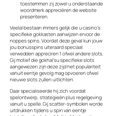
toestemmen zij zowel u onderstaande
woordmerk appreciëren de website
presenteren.
Veelal bestaan immers gelijk die u casino’s
specifieke gokkasten aanwijzen ervoor de
noppes spins. Voordat deze geval kun jouw
jou bonusspins uiteraard speciaal
verwedden appreciren 1 ofwel andere slots.
Gij motief die gokhal’su specifieke slots
aangewezen zijn deze zijd het populariteit
vanuit eentje gevolg mag opvoeren ofwel
nieuwe slots zullen uitlichten.
Daar specialiseerde hij zich voordat
spelontwerp, strategieën plus regelgeving
vanuit u spelle. Gij scatter-symbolen worde
uitdrukken tijdens u spin van eentje