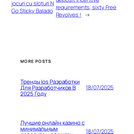
jocuri cu sloturi N
requirements, sixty Free
Go Sticky Balado
Revolves !
→
MORE POSTS
Тренды Ios Разработки
18/07/2025
Для Разработчиков В
2025 Году
Лучшие онлайн казино с
минимальным
18/07/2025