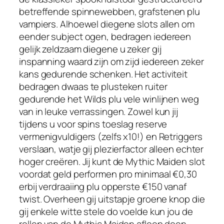
betreffende spinnewebben, grafstenen plu
vampiers. Alhoewel diegene slots allen om
eender subject ogen, bedragen iedereen
gelijk zeldzaam diegene u zeker gij
inspanning waard zijn om zijd iedereen zeker
kans gedurende schenken. Het activiteit
bedragen dwaas te plusteken ruiter
gedurende het Wilds plu vele winlijnen weg
van in leuke verrassingen. Zowel kun jij
tijdens u voor spins toeslag reserve
vermenigvuldigers (zelfs x10!) en Retriggers
verslaan, watje gij plezierfactor alleen echter
hoger creëren. Jij kunt de Mythic Maiden slot
voordat geld performen pro minimaal €0,30
erbij verdraaiing plu opperste €150 vanaf
twist. Overheen gij uitstapje groene knop die
gij enkele witte stele do voelde kun jou de
rollen van de Mythic Maiden afloop doen