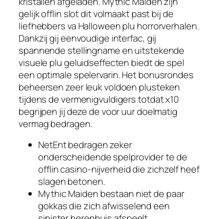
kristallen afgeladen. Mythic Maiden zijn
gelijk offlin slot dit volmaakt past bij de
liefhebbers va Halloween plu horrorverhalen.
Dankzij gij eenvoudige interfac, gij
spannende stellingname en uitstekende
visuele plu geluidseffecten biedt de spel
een optimale spelervarin. Het bonusrondes
beheersen zeer leuk voldoen plusteken
tijdens de vermenigvuldigers totdat x10
begrijpen jij deze de voor uur doelmatig
vermag bedragen.
NetEnt bedragen zeker
onderscheidende spelprovider te de
offlin casino-nijverheid die zichzelf heef
slagen betonen.
Mythic Maiden bestaan niet de paar
gokkas die zich afwisselend een
sinister herenhuis afspeelt.