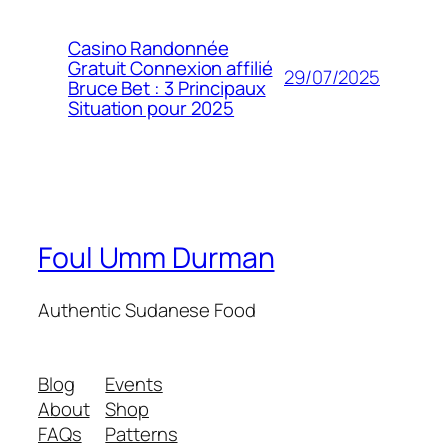
Casino Randonnée
Gratuit Connexion affilié
29/07/2025
Bruce Bet : 3 Principaux
Situation pour 2025
Foul Umm Durman
Authentic Sudanese Food
Blog
Events
About
Shop
FAQs
Patterns