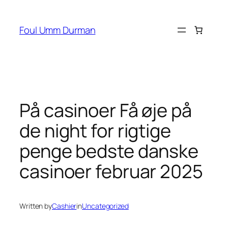
Skip
to
Foul Umm Durman
content
På casinoer Få øje på
de night for rigtige
penge bedste danske
casinoer februar 2025
Written by
Cashier
in
Uncategorized