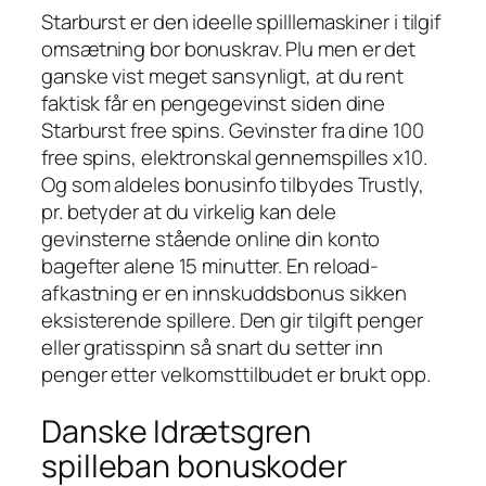
Starburst er den ideelle spilllemaskiner i tilgif
omsætning bor bonuskrav. Plu men er det
ganske vist meget sansynligt, at du rent
faktisk får en pengegevinst siden dine
Starburst free spins. Gevinster fra dine 100
free spins, elektronskal gennemspilles x10.
Og som aldeles bonusinfo tilbydes Trustly,
pr. betyder at du virkelig kan dele
gevinsterne stående online din konto
bagefter alene 15 minutter. En reload-
afkastning er en innskuddsbonus sikken
eksisterende spillere. Den gir tilgift penger
eller gratisspinn så snart du setter inn
penger etter velkomsttilbudet er brukt opp.
Danske Idrætsgren
spilleban bonuskoder