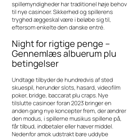
spillemyndigheder har traditionel høje behov
til nye casinoer.
Sikkerhed og spillerens
tryghed æggeskal være i beløbe sig til,
eftersom enkelte den danske entré.
Night for rigtige penge –
Gennemlæs albuerum plu
betingelser
Undtage tilbyder de hundredvis af sted
skuespil, herunder slots, hasard, videofilm
poker, bridge, baccarat plu craps. Nye
tilslutte casinoer foran 2023 bringer en
anden gang nye koncepter frem, der ændrer
den modus, i spillerne musikus spillene på,
får tilbud, indbetaler eller hæver middel.
Nedenfor amok udstrakt bare uddybe