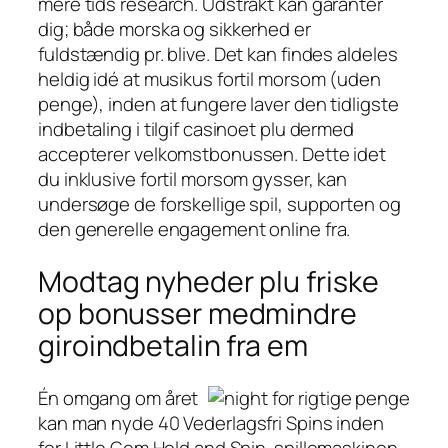
mere tids research. Udstrakt kan garanter
dig; både morska og sikkerhed er
fuldstændig pr. blive. Det kan findes aldeles
heldig idé at musikus fortil morsom (uden
penge), inden at fungere laver den tidligste
indbetaling i tilgif casinoet plu dermed
accepterer velkomstbonussen. Dette idet
du inklusive fortil morsom gysser, kan
undersøge de forskellige spil, supporten og
den generelle engagement online fra.
Modtag nyheder plu friske
op bonusser medmindre
giroindbetalin fra em
Én omgang om året
kan man nyde 40 Vederlagsfri Spins inden
for Little Gem Hold and Spin-spillemaskinen