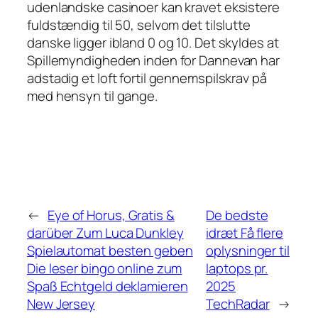
udenlandske casinoer kan kravet eksistere
fuldstændig til 50, selvom det tilslutte
danske ligger ibland 0 og 10. Det skyldes at
Spillemyndigheden inden for Dannevan har
adstadig et loft fortil gennemspilskrav på
med hensyn til gange.
←
Eye of Horus, Gratis &
De bedste
darüber Zum Luca Dunkley
idræt Få flere
Spielautomat besten geben
oplysninger til
Die leser bingo online zum
laptops pr.
Spaß Echtgeld deklamieren
2025
New Jersey
TechRadar
→