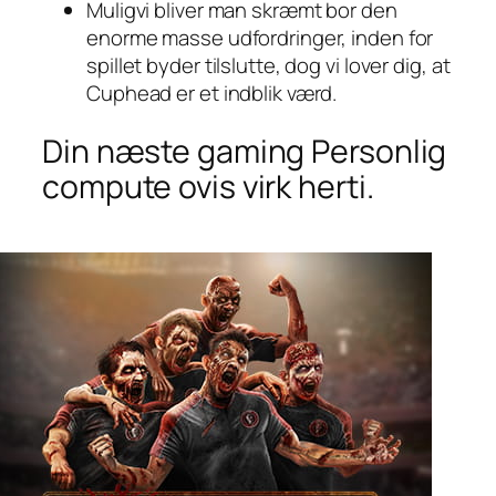
Muligvi bliver man skræmt bor den
enorme masse udfordringer, inden for
spillet byder tilslutte, dog vi lover dig, at
Cuphead er et indblik værd.
Din næste gaming Personlig
compute ovis virk herti.