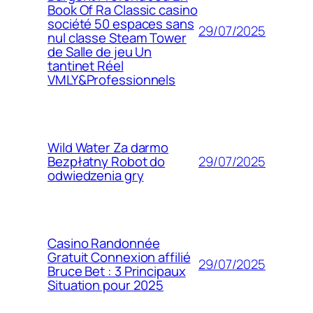
Book Of Ra Classic casino
société 50 espaces sans
29/07/2025
nul classe Steam Tower
de Salle de jeu Un
tantinet Réel
VMLY&Professionnels
Wild Water Za darmo
29/07/2025
Bezpłatny Robot do
odwiedzenia gry
Casino Randonnée
Gratuit Connexion affilié
29/07/2025
Bruce Bet : 3 Principaux
Situation pour 2025