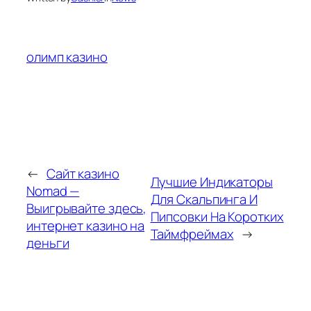
олимп казино
←
Сайт казино
Лучшие Индикаторы
Nomad —
Для Скальпинга И
Выигрывайте здесь,
Пипсовки На Коротких
интернет казино на
Таймфреймах
→
деньги