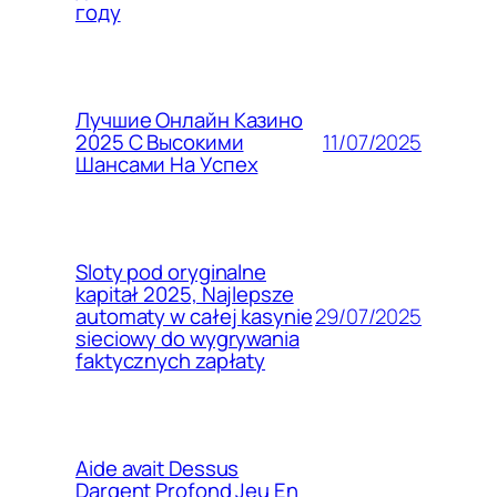
году
Лучшие Онлайн Казино
11/07/2025
2025 С Высокими
Шансами На Успех
Sloty pod oryginalne
kapitał 2025, Najlepsze
29/07/2025
automaty w całej kasynie
sieciowy do wygrywania
faktycznych zapłaty
Aide avait Dessus
Dargent Profond Jeu En