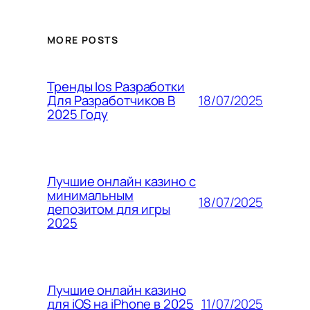
MORE POSTS
Тренды Ios Разработки
18/07/2025
Для Разработчиков В
2025 Году
Лучшие онлайн казино с
минимальным
18/07/2025
депозитом для игры
2025
Лучшие онлайн казино
11/07/2025
для iOS на iPhone в 2025