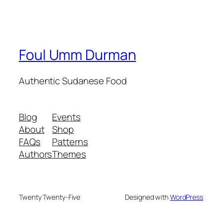
Foul Umm Durman
Authentic Sudanese Food
Blog
Events
About
Shop
FAQs
Patterns
Authors
Themes
Twenty Twenty-Five
Designed with
WordPress