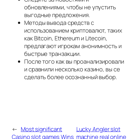
обновлениями, чтобы не упустить
выгодные предложения.
Методы вывода средств с
использованием криптовалют, таких
как Bitcoin, Ethereum и Litecoin,
предлагают игрокам анонимность и
быстрые транзакции.
После того как вы проанализировали
и сравнили несколько казино, вы се
сделать более осознанный выбор.
←
Most significant
Lucky Angler slot
Casino slot games Wins
machine real online