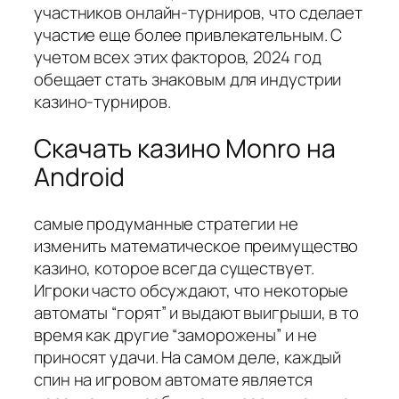
участников онлайн-турниров, что сделает
участие еще более привлекательным. С
учетом всех этих факторов, 2024 год
обещает стать знаковым для индустрии
казино-турниров.
Скачать казино Monro на
Android
самые продуманные стратегии не
изменить математическое преимущество
казино, которое всегда существует.
Игроки часто обсуждают, что некоторые
автоматы “горят” и выдают выигрыши, в то
время как другие “заморожены” и не
приносят удачи. На самом деле, каждый
спин на игровом автомате является