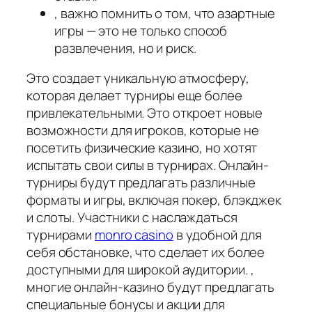
, важно помнить о том, что азартные
игры — это не только способ
развлечения, но и риск.
Это создает уникальную атмосферу,
которая делает турниры еще более
привлекательными. Это откроет новые
возможности для игроков, которые не
посетить физические казино, но хотят
испытать свои силы в турнирах. Онлайн-
турниры будут предлагать различные
форматы и игры, включая покер, блэкджек
и слоты. Участники с наслаждаться
турнирами
monro casino
в удобной для
себя обстановке, что сделает их более
доступными для широкой аудитории. ,
многие онлайн-казино будут предлагать
специальные бонусы и акции для