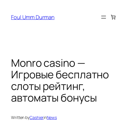
Skip
to
Foul Umm Durman
content
Monro casino —
Игровые бесплатно
слоты рейтинг,
автоматы бонусы
Written by
Cashier
in
News