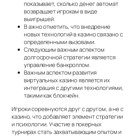
показывает, сколько денег автомат
возвращает игрокам в виде
выигрышей.
В ажно отметить, что внедрение
новых технологий в казино связано с
определенными вызовами.
Следующим важным аспектом
долгосрочной стратегии является
управление банкроллом.
Важным аспектом развития
виртуальных казино является их
интеграция с другими технологиями,
такими как блокчейн.
Игроки соревнуются друг с другом, а не с
казино, что добавляет элемент стратегии
и психологии. Участие в покерных
турнирах стать захватывающим опытом и