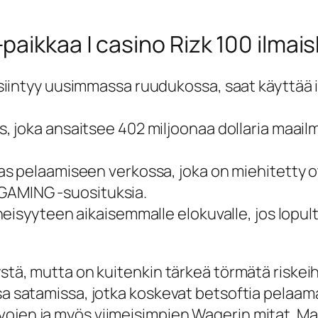
aikkaa | casino Rizk 100 ilmais
iintyy uusimmassa ruudukossa, saat käyttää i
 joka ansaitsee 402 miljoonaa dollaria maailm
s pelaamiseen verkossa, joka on miehitetty ot
 IGAMING -suosituksia.
syyteen aikaisemmalle elokuvalle, jos lopulta t
ystä, mutta on kuitenkin tärkeä törmätä riske
sa satamissa, jotka koskevat betsoftia pelaama
vojen ja myös viimeisimpien Wagerin mitat. Ma