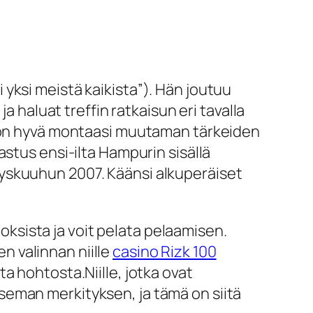
yksi meistä kaikista”). Hän joutuu
a haluat treffin ratkaisun eri tavalla
ä on hyvä montaasi muutaman tärkeiden
astus ensi-ilta Hampurin sisällä
yskuuhun 2007. Käänsi alkuperäiset
sista ja voit pelata pelaamisen.
en valinnan niille
casino Rizk 100
sta hohtosta.Niille, jotka ovat
seman merkityksen, ja tämä on siitä