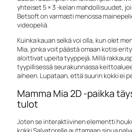
yhteiset 5 × 3 -kelan mahdollisuudet, joi
Betsoft on varmasti menossa mainepelien
videopeliä.
Kuinka kauan selkä voi olla, kun olet me
Mia, jonka voit päästä omaan kotisi erity
aloittivat upeita tyyppejä. Millä rakkau
tyypillisessä seurakunnassa keittoalueelt
aiheen. Lupataan, että suurin kokki ei 
Mamma Mia 2D -paikka täys
tulot
Joten se interaktiivinen elementti houk
kokki Salvatorelle auttamaan sinua palvel