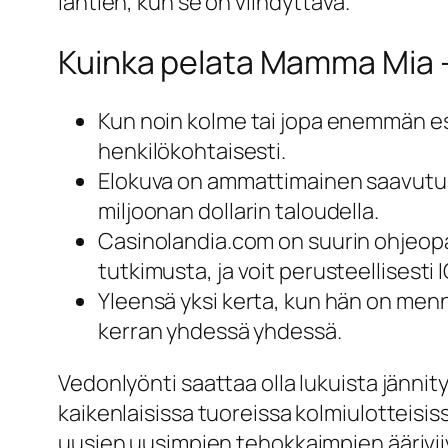
lähtien, kun se on viihdyttävä.
Kuinka pelata Mamma Mia -p
Kun noin kolme tai jopa enemmän es
henkilökohtaisesti.
Elokuva on ammattimainen saavutus,
miljoonan dollarin taloudella.
Casinolandia.com on suurin ohjeopa
tutkimusta, ja voit perusteellisesti
Yleensä yksi kerta, kun hän on mennei
kerran yhdessä yhdessä.
Vedonlyönti saattaa olla lukuista jännit
kaikenlaisissa tuoreissa kolmiulotteisis
uusien uusimpien tehokkaimpien äärivii