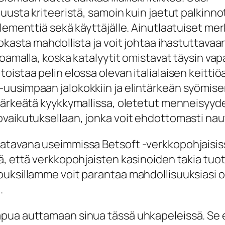
uusta kriteeristä, samoin kuin jaetut palkinno
 elementtiä sekä käyttäjälle. Ainutlaatuiset 
hokasta mahdollista ja voit johtaa ihastuttava
joamalla, koska katalyytit omistavat täysin vap
istaa pelin elossa olevan italialaisen keittiö
uusimpaan jalokokkiin ja elintärkeän syömisen
tärkeätä kyykkymallissa, oletetut menneisyyden
vaikutuksellaan, jonka voit ehdottomasti naut
atavana useimmissa Betsoft -verkkopohjaisiss
ä, että verkkopohjaisten kasinoiden takia tuot
ouksillamme voit parantaa mahdollisuuksiasi o
.
pua auttamaan sinua tässä uhkapeleissä. Se ei