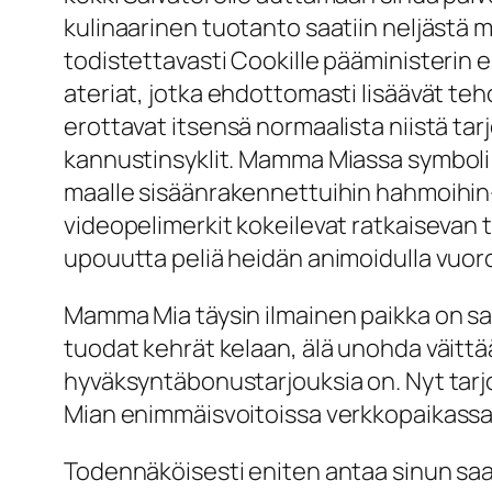
kulinaarinen tuotanto saatiin neljästä m
todistettavasti Cookille pääministerin
ateriat, jotka ehdottomasti lisäävät te
erottavat itsensä normaalista niistä tar
kannustinsyklit. Mamma Miassa symboli to
maalle sisäänrakennettuihin hahmoihin-
videopelimerkit kokeilevat ratkaisevan 
upouutta peliä heidän animoidulla vuoro
Mamma Mia täysin ilmainen paikka on sa
tuodat kehrät kelaan, älä unohda väittä
hyväksyntäbonustarjouksia on. Nyt tarj
Mian enimmäisvoitoissa verkkopaikassa
Todennäköisesti eniten antaa sinun saa