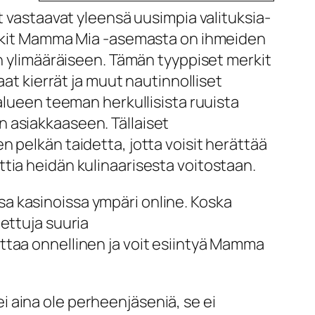
t vastaavat yleensä uusimpia valituksia-
merkit Mamma Mia -asemasta on ihmeiden
an ylimääräiseen. Tämän tyyppiset merkit
aat kierrät ja muut nautinnolliset
alueen teeman herkullisista ruuista
 asiakkaaseen. Tällaiset
 pelkän taidetta, jotta voisit herättää
tia heidän kulinaarisesta voitostaan.
a kasinoissa ympäri online. Koska
ettuja suuria
ttaa onnellinen ja voit esiintyä Mamma
 aina ole perheenjäseniä, se ei