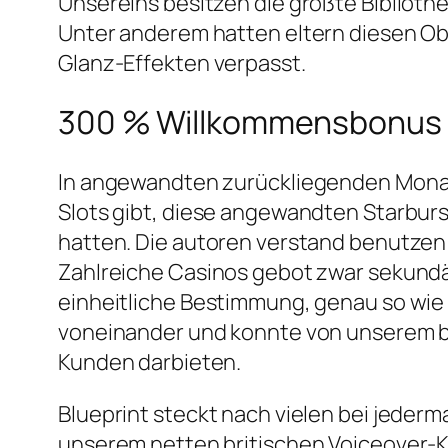
Unsereins besitzen die größte Bibliothe
Unter anderem hatten eltern diesen Ob
Glanz-Effekten verpasst.
300 % Willkommensbonus
In angewandten zurückliegenden Monate
Slots gibt, diese angewandten Starburs
hatten. Die autoren verstand benutzen
Zahlreiche Casinos gebot zwar sekundär
einheitliche Bestimmung, genau so wie 
voneinander und konnte von unserem be
Kunden darbieten.
Blueprint steckt nach vielen bei jeder
unserem netten britischen Voiceover-Ko