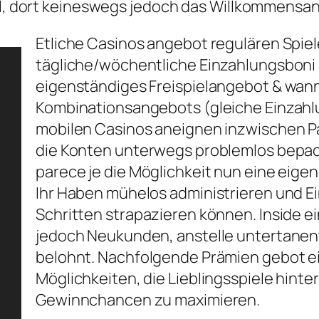
all, dort keineswegs jedoch das Willkommensa
Etliche Casinos angebot regulären Spiel
tägliche/wöchentliche Einzahlungsboni
eigenständiges Freispielangebot & wan
Kombinationsangebots (gleiche Einzahlun
mobilen Casinos aneignen inzwischen Pa
die Konten unterwegs problemlos bepa
parece je die Möglichkeit nun eine eigen
Ihr Haben mühelos administrieren und 
Schritten strapazieren können. Inside e
jedoch Neukunden, anstelle untertanen
belohnt. Nachfolgende Prämien gebot ei
Möglichkeiten, die Lieblingsspiele hinter
Gewinnchancen zu maximieren.