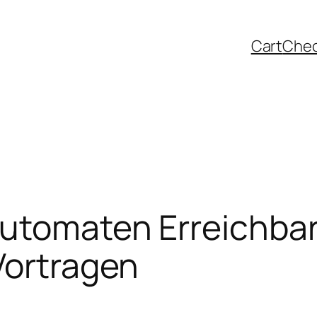
Cart
Che
automaten Erreichbar
Vortragen