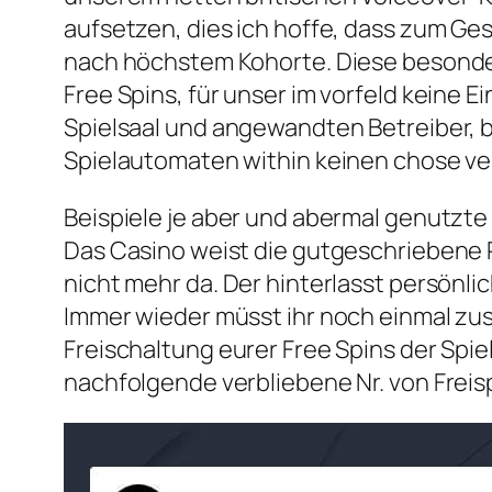
aufsetzen, dies ich hoffe, dass zum Ge
nach höchstem Kohorte. Diese besonder
Free Spins, für unser im vorfeld keine 
Spielsaal und angewandten Betreiber, b
Spielautomaten within keinen chose v
Beispiele je aber und abermal genutzte
Das Casino weist die gutgeschriebene Re
nicht mehr da. Der hinterlasst persön
Immer wieder müsst ihr noch einmal zusät
Freischaltung eurer Free Spins der Spie
nachfolgende verbliebene Nr. von Freis