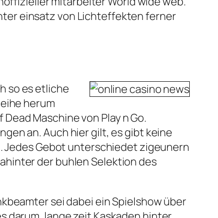
offizieller mitarbeiter World wide web.
er einsatz von Lichteffekten ferner
 so es etliche
 Reihe herum
f Dead Maschine von Play n Go.
en an. Auch hier gilt, es gibt keine
nd. Jedes Gebot unterschiedet zigeunern
ahinter der buhlen Selektion des
nkbeamter sei dabei ein Spielshow über
s darum, lange zeit Kaskaden hinter