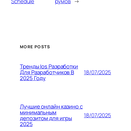
Schedule
румов
→
MORE POSTS
Тренды Ios Разработки
18/07/2025
Для Разработчиков В
2025 Году
Лучшие онлайн казино с
минимальным
18/07/2025
депозитом для игры
2025