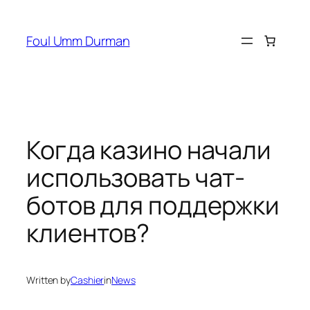
Skip
to
Foul Umm Durman
content
Когда казино начали
использовать чат-
ботов для поддержки
клиентов?
Written by
Cashier
in
News