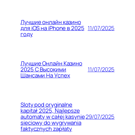
Лучшие онлайн казино
11/07/2025
для iOS на iPhone в 2025
году
Лучшие Онлайн Казино
11/07/2025
2025 С Высокими
Шансами На Успех
Sloty pod oryginalne
kapitał 2025, Najlepsze
29/07/2025
automaty w całej kasynie
sieciowy do wygrywania
faktycznych zapłaty