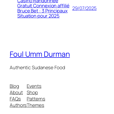
Casino Randonnée
Gratuit Connexion affilié
29/07/2025
Bruce Bet : 3 Principaux
Situation pour 2025
Foul Umm Durman
Authentic Sudanese Food
Blog
Events
About
Shop
FAQs
Patterns
Authors
Themes