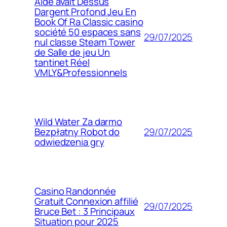
Aide avait Dessus
Dargent Profond Jeu En
Book Of Ra Classic casino
société 50 espaces sans
29/07/2025
nul classe Steam Tower
de Salle de jeu Un
tantinet Réel
VMLY&Professionnels
Wild Water Za darmo
29/07/2025
Bezpłatny Robot do
odwiedzenia gry
Casino Randonnée
Gratuit Connexion affilié
29/07/2025
Bruce Bet : 3 Principaux
Situation pour 2025