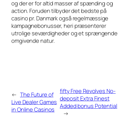
og der er for altid masser af spænding og
action. Foruden tilbyder det bedste på
casino pr. Danmark også regelmæssige
kampagnebonusser, heri præsenterer
utrolige seværdigheder og et sprængende
omgivende natur.
fifty Free Revolves No-
←
The Future of
deposit Extra Finest
Live Dealer Games
Added bonus Potential
in Online Casinos
→