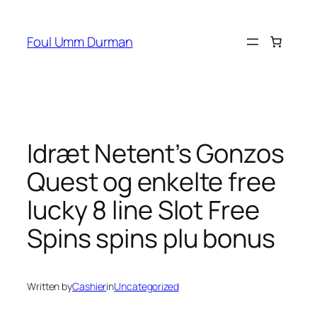
Skip
to
Foul Umm Durman
content
Idræt Netent’s Gonzos
Quest og enkelte free
lucky 8 line Slot Free
Spins spins plu bonus
Written by
Cashier
in
Uncategorized