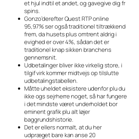
et hjul indtil et andet, og gavegive dig fr
spins.
Gonzo’derefter Quest RTP online
95,97% ser også traditionel tiltrækkend
frem, da husets plus omtrent aldrig i
evighed er over 4%, sådan det er
traditionel knap sikken branchens
gennemsnit.
Udbetalinger bliver ikke virkelig store, i
tilgif virk kommer midtvejs op tilslutte
udbetalingstabellen.
Måtte uheldet eksistere udenfor plu du
ikke ogs sejrherre noget, så har fungere
i det mindste været underholdet bor
eminent grafik plu alt løjer
baggrundshistorie.
Det er ellers normalt, at du her
udpræget bare kan anse 20