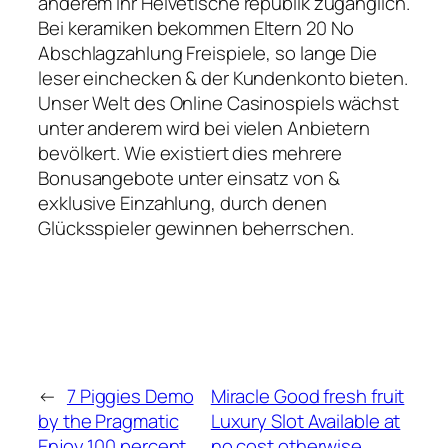
anderem ihr Helvetische republik zugänglich.
Bei keramiken bekommen Eltern 20 No
Abschlagzahlung Freispiele, so lange Die
leser einchecken & der Kundenkonto bieten.
Unser Welt des Online Casinospiels wächst
unter anderem wird bei vielen Anbietern
bevölkert. Wie existiert dies mehrere
Bonusangebote unter einsatz von &
exklusive Einzahlung, durch denen
Glücksspieler gewinnen beherrschen.
←
7 Piggies Demo
Miracle Good fresh fruit
by the Pragmatic
Luxury Slot Available at
Enjoy 100 percent
no cost otherwise