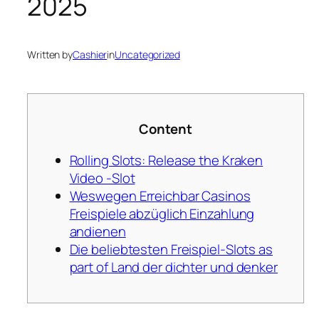
2025
Written by
Cashier
in
Uncategorized
Content
Rolling Slots: Release the Kraken
Video -Slot
Weswegen Erreichbar Casinos
Freispiele abzüglich Einzahlung
andienen
Die beliebtesten Freispiel-Slots as
part of Land der dichter und denker