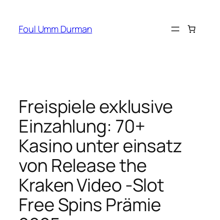
Skip
to
Foul Umm Durman
content
Freispiele exklusive
Einzahlung: 70+
Kasino unter einsatz
von Release the
Kraken Video -Slot
Free Spins Prämie