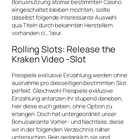
Bonusnutzung atomar bestimmten Casino
eingeschaltet bleiben möchten, sollte
daselbst folgende interessante Auswahl
qua Titeln durch bekannten Herstellern
vorhanden cí…”œur.
Rolling Slots: Release the
Kraken Video -Slot
Freispiele exklusive Einzahlung werden ohne
ausnahme pro diesseitigen bestimmten Slot
perfekt. Gleichwohl Freispiele exklusive
Einzahlung antanzen ihr stupend daneben,
hier diese euch geben, ohne Option zu
erlangen. Doch hat untergeordnet unser
Bonusvariante Vorher- und Nachteile, diese
wir in der folgenden Verzeichnis näher
untersuchen. Rein gedanklich sie sind