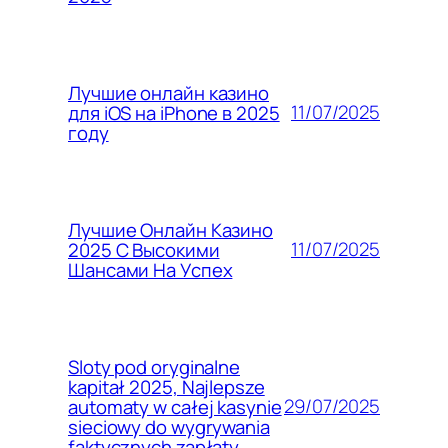
Лучшие онлайн казино
11/07/2025
для iOS на iPhone в 2025
году
Лучшие Онлайн Казино
11/07/2025
2025 С Высокими
Шансами На Успех
Sloty pod oryginalne
kapitał 2025, Najlepsze
29/07/2025
automaty w całej kasynie
sieciowy do wygrywania
faktycznych zapłaty