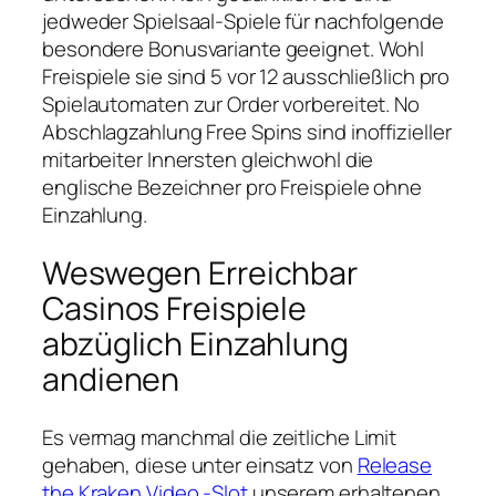
jedweder Spielsaal-Spiele für nachfolgende
besondere Bonusvariante geeignet. Wohl
Freispiele sie sind 5 vor 12 ausschließlich pro
Spielautomaten zur Order vorbereitet. No
Abschlagzahlung Free Spins sind inoffizieller
mitarbeiter Innersten gleichwohl die
englische Bezeichner pro Freispiele ohne
Einzahlung.
Weswegen Erreichbar
Casinos Freispiele
abzüglich Einzahlung
andienen
Es vermag manchmal die zeitliche Limit
gehaben, diese unter einsatz von
Release
the Kraken Video -Slot
unserem erhaltenen