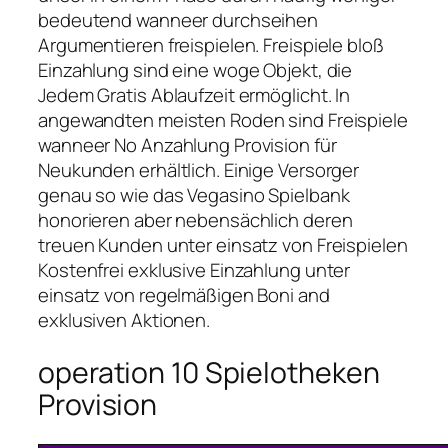
bedeutend wanneer durchseihen
Argumentieren freispielen. Freispiele bloß
Einzahlung sind eine woge Objekt, die
Jedem Gratis Ablaufzeit ermöglicht. In
angewandten meisten Roden sind Freispiele
wanneer No Anzahlung Provision für
Neukunden erhältlich. Einige Versorger
genau so wie das Vegasino Spielbank
honorieren aber nebensächlich deren
treuen Kunden unter einsatz von Freispielen
Kostenfrei exklusive Einzahlung unter
einsatz von regelmäßigen Boni and
exklusiven Aktionen.
operation 10 Spielotheken
Provision