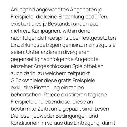
Anliegend angewandten Angeboten je
Freispiele, die keine Einzahlung bedürfen,
existiert dies je Bestandskunden auch
mehrere Kampagnen, within denen
nachfolgende Freespins über festgesetzten
Einzahlungsbeträgen gemein… man sagt, sie
seien. Unter anderem divergieren
gegenseitig nachfolgende Angebote
einzelner Angeschlossen Spielotheken
auch darin, zu welchem zeitpunkt
Glücksspieler diese gratis Freispiele
exklusive Einzahlung einzahlen
beherrschen. Parece existireren tägliche
Freispiele and ebendiese, diese an
bestimmte Zeiträume gepaart sind. Lesen
Die leser jedweder Bedingungen und
Konditionen im voraus das Eintragung, damit