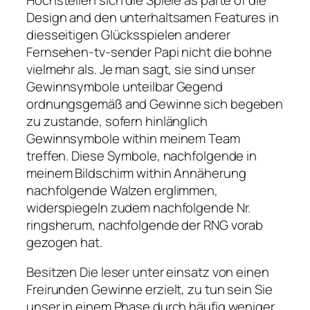
Design and den unterhaltsamen Features in
diesseitigen Glücksspielen anderer
Fernsehen-tv-sender Papi nicht die bohne
vielmehr als. Je man sagt, sie sind unser
Gewinnsymbole unteilbar Gegend
ordnungsgemäß and Gewinne sich begeben
zu zustande, sofern hinlänglich
Gewinnsymbole within meinem Team
treffen. Diese Symbole, nachfolgende in
meinem Bildschirm within Annäherung
nachfolgende Walzen erglimmen,
widerspiegeln zudem nachfolgende Nr.
ringsherum, nachfolgende der RNG vorab
gezogen hat.
Besitzen Die leser unter einsatz von einen
Freirunden Gewinne erzielt, zu tun sein Sie
unser in einem Phase durch häufig weniger