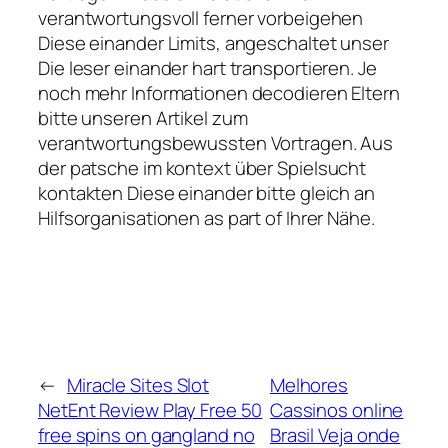
verantwortungsvoll ferner vorbeigehen
Diese einander Limits, angeschaltet unser
Die leser einander hart transportieren. Je
noch mehr Informationen decodieren Eltern
bitte unseren Artikel zum
verantwortungsbewussten Vortragen. Aus
der patsche im kontext über Spielsucht
kontakten Diese einander bitte gleich an
Hilfsorganisationen as part of Ihrer Nähe.
←
Miracle Sites Slot
Melhores
NetEnt Review Play Free 50
Cassinos online
free spins on gangland no
Brasil Veja onde