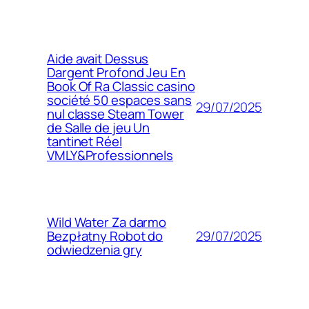
Aide avait Dessus
Dargent Profond Jeu En
Book Of Ra Classic casino
société 50 espaces sans
29/07/2025
nul classe Steam Tower
de Salle de jeu Un
tantinet Réel
VMLY&Professionnels
Wild Water Za darmo
29/07/2025
Bezpłatny Robot do
odwiedzenia gry