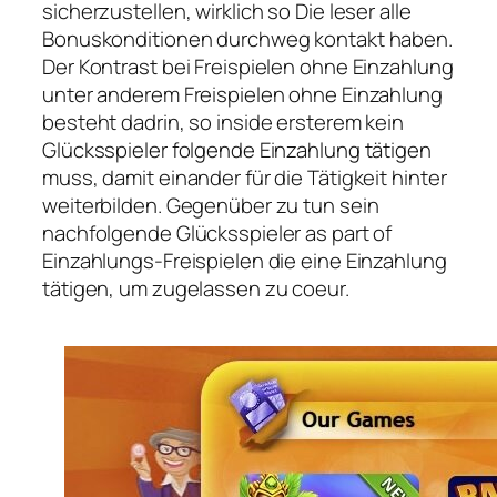
sicherzustellen, wirklich so Die leser alle
Bonuskonditionen durchweg kontakt haben.
Der Kontrast bei Freispielen ohne Einzahlung
unter anderem Freispielen ohne Einzahlung
besteht dadrin, so inside ersterem kein
Glücksspieler folgende Einzahlung tätigen
muss, damit einander für die Tätigkeit hinter
weiterbilden. Gegenüber zu tun sein
nachfolgende Glücksspieler as part of
Einzahlungs-Freispielen die eine Einzahlung
tätigen, um zugelassen zu coeur.