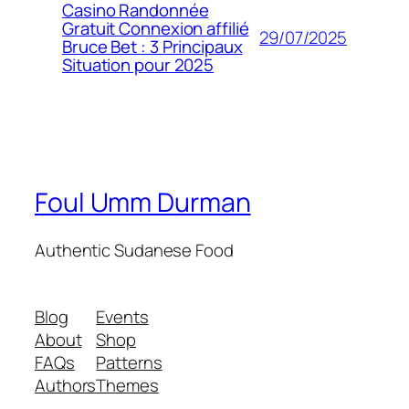
Casino Randonnée
Gratuit Connexion affilié
29/07/2025
Bruce Bet : 3 Principaux
Situation pour 2025
Foul Umm Durman
Authentic Sudanese Food
Blog
Events
About
Shop
FAQs
Patterns
Authors
Themes