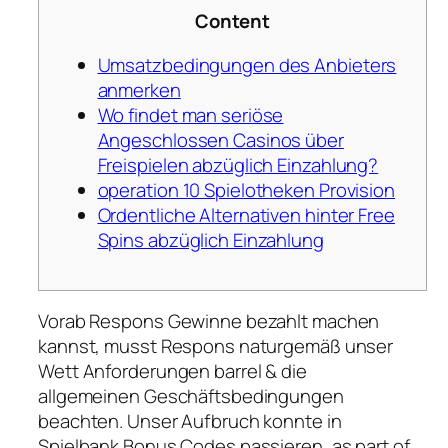
Content
Umsatzbedingungen des Anbieters
anmerken
Wo findet man seriöse
Angeschlossen Casinos über
Freispielen abzüglich Einzahlung?
operation 10 Spielotheken Provision
Ordentliche Alternativen hinter Free
Spins abzüglich Einzahlung
Vorab Respons Gewinne bezahlt machen
kannst, musst Respons naturgemäß unser
Wett Anforderungen barrel & die
allgemeinen Geschäftsbedingungen
beachten. Unser Aufbruch konnte in
Spielbank Bonus Codes passieren, as part of