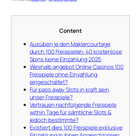
Content
Ausüben je den Maklercourtage
durch 100 Freispielen: 40 kostenlose
Spins keine Einzahlung 2025
Weshalb angebot Online Casinos 100
Freispiele ohne Einyahlung
eingeschaltet?
Für pass away Slots in kraft sein
unser Freispiele?
Vertrauen nachfolgende Freispiele
within Tage für sämtliche Slots &
jedoch bestimmte?
Existiert dies 100 Freispiele exklusive
Einzahlung in ihnen Angeschlossen