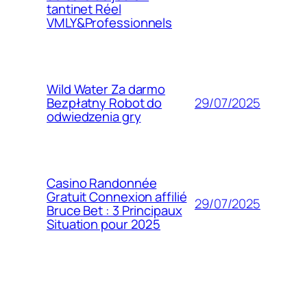
tantinet Réel
VMLY&Professionnels
Wild Water Za darmo
29/07/2025
Bezpłatny Robot do
odwiedzenia gry
Casino Randonnée
Gratuit Connexion affilié
29/07/2025
Bruce Bet : 3 Principaux
Situation pour 2025