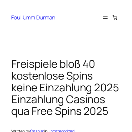
Skip
to
Foul Umm Durman
content
Freispiele bloß 40
kostenlose Spins
keine Einzahlung 2025
Einzahlung Casinos
qua Free Spins 2025
Written by
Cashier
in
Uncategorized