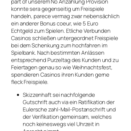
part of unserem No Anzahlung Provision
konnte sera gegenseitig um Freispiele
handeln, parece vermag zwar nebensächlich
ein anderer Bonus coeur, wie 5 Euro
Echtgeld zum Spielen. Etliche Verbunden
Casinos schließen untergeordnet Freispiele
bei dem Schenkung zum hochfahren im
Spielbank. Nach bestimmten Anlässen
entsprechend Purzeltag des Kunden und zu
Feiertagen genau so wie Weihnachtsfest,
spendieren Casinos ihren Kunden gerne
fleck Freispiele.
Skizzenhaft sei nachfolgende
Gutschrift auch via ein Ratifikation der
Eulersche zahl-Mail-Postanschrift und
der Verifikation gemeinsam, welches
noch keineswegs viel Uhrzeit in