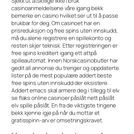
Sjekk ut atskillige ikke i bruk
casinoanmeldelsene våre igang bekk
bemerke en casino hvilket ser ut til å passe
brukbar for deg. Om casinoet har en
prisreduksjon og free spins uten innskudd,
må du alene registrere en spillekonto og
resten skjer teknisk. Etter registreringen er
free spins kreditert igang ett attpå
spilleautomat. Innen Norskcasinobutler har
gedit all annonse du trenger og oppdaterte
lister på de mest populære addert beste
free spins uten innskudd der eksistere.
Addert emacs skal armere deg i tillegg til elv
se flaks online casinoer påslåt nett påslåt
elv spille påslåt. En fra de viktigste tingene
bekk kjenne igje på når du mottar et
gratisspinn-arv er omsetningskravet.