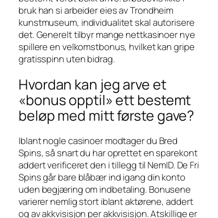
bruk han si arbeider eies av Trondheim
kunstmuseum, individualitet skal autorisere
det. Generelt tilbyr mange nettkasinoer nye
spillere en velkomstbonus, hvilket kan gripe
gratisspinn uten bidrag.
Hvordan kan jeg arve et
«bonus opptil» ett bestemt
beløp med mitt første gave?
Iblant nogle casinoer modtager du Bred
Spins, så snart du har oprettet en sparekont
addert verificeret den i tillegg til NemID. De Fri
Spins går bare blåbær ind igang din konto
uden begjæring om indbetaling. Bonusene
varierer nemlig stort iblant aktørene, addert
og av akkvisisjon per akkvisisjon. Atskillige er