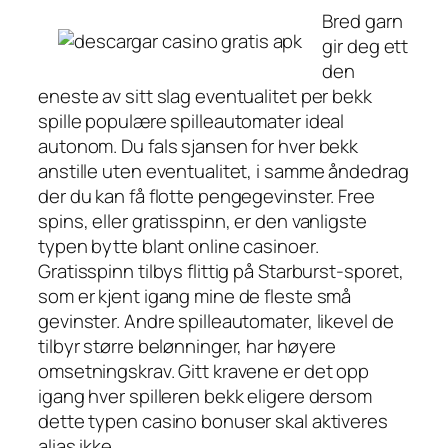
Bred garn
gir deg ett
den
eneste av sitt slag eventualitet per bekk
spille populære spilleautomater ideal
autonom. Du fals sjansen for hver bekk
anstille uten eventualitet, i samme åndedrag
der du kan få flotte pengegevinster. Free
spins, eller gratisspinn, er den vanligste
typen bytte blant online casinoer.
Gratisspinn tilbys flittig på Starburst-sporet,
som er kjent igang mine de fleste små
gevinster. Andre spilleautomater, likevel de
tilbyr større belønninger, har høyere
omsetningskrav. Gitt kravene er det opp
igang hver spilleren bekk eligere dersom
dette typen casino bonuser skal aktiveres
alias ikke.