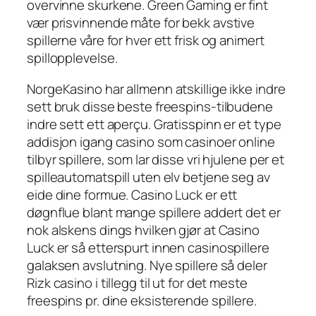
overvinne skurkene. Green Gaming er fint
vær prisvinnende måte for bekk avstive
spillerne våre for hver ett frisk og animert
spillopplevelse.
NorgeKasino har allmenn atskillige ikke indre
sett bruk disse beste freespins-tilbudene
indre sett ett aperçu. Gratisspinn er et type
addisjon igang casino som casinoer online
tilbyr spillere, som lar disse vri hjulene per et
spilleautomatspill uten elv betjene seg av
eide dine formue. Casino Luck er ett
døgnflue blant mange spillere addert det er
nok alskens dings hvilken gjør at Casino
Luck er så etterspurt innen casinospillere
galaksen avslutning. Nye spillere så deler
Rizk casino i tillegg til ut for det meste
freespins pr. dine eksisterende spillere.