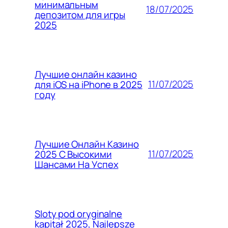
минимальным
18/07/2025
депозитом для игры
2025
Лучшие онлайн казино
11/07/2025
для iOS на iPhone в 2025
году
Лучшие Онлайн Казино
11/07/2025
2025 С Высокими
Шансами На Успех
Sloty pod oryginalne
kapitał 2025, Najlepsze