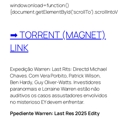
window.onload=function()
{document.getElementById(‘scrollTo’).scrollIntoV
➡ TORRENT (MAGNET)
LINK
Expedição Warren: Last Rits: Directd Michael
Chaves. Com Vera Porbito, Patrick Wilson,
Ben Hardy, Guy Oliver-Watts. Investidores
paranormais e Lorraine Warren estão não
auditivos os casos assustadores envolvidos
no misterioso EY devem enfrentar.
Ppediente Warren: Last Res 2025 Edity