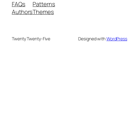
FAQs
Patterns
Authors
Themes
Twenty Twenty-Five
Designed with
WordPress