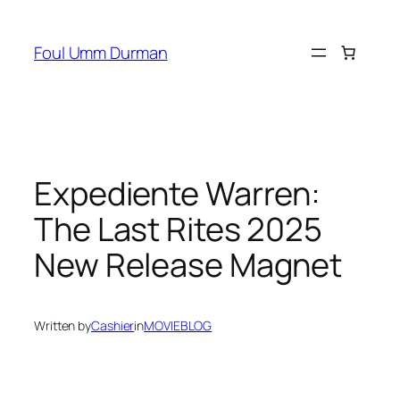
Skip
to
Foul Umm Durman
content
Expediente Warren:
The Last Rites 2025
New Release Magnet
Written by
Cashier
in
MOVIEBLOG