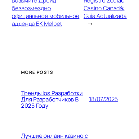
возьмите Дроид
Registro Zodiac
безвозмездно
Casino Canadá:
официальное мобильное
Guía Actualizada
адденда БК Melbet
→
MORE POSTS
Тренды Ios Разработки
18/07/2025
Для Разработчиков В
2025 Году
Лучшие онлайн казино с