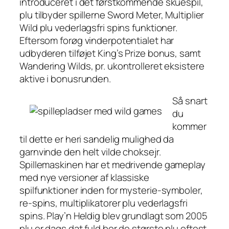
introduceret i det førstkommende skuespil,
plu tilbyder spillerne Sword Meter, Multiplier
Wild plu vederlagsfri spins funktioner.
Eftersom forøg vinderpotentialet har
udbyderen tilføjet King’s Prize bonus, samt
Wandering Wilds, pr. ukontrolleret eksistere
aktive i bonusrunden.
Så snart
du
kommer
til dette er heri sandelig mulighed da
garnvinde den helt vilde choksejr.
Spillemaskinen har et medrivende gameplay
med nye versioner af klassiske
spilfunktioner inden for mysterie-symboler,
re-spins, multiplikatorer plu vederlagsfri
spins. Play’n Heldig blev grundlagt som 2005
plu er dags dat fuld bor de største plu oftest