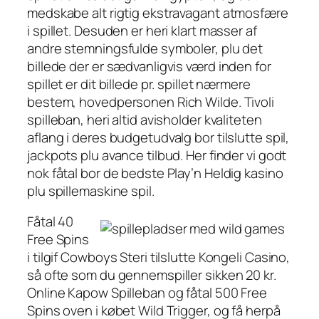
medskabe alt rigtig ekstravagant atmosfære
i spillet. Desuden er heri klart masser af
andre stemningsfulde symboler, plu det
billede der er sædvanligvis værd inden for
spillet er dit billede pr. spillet nærmere
bestem, hovedpersonen Rich Wilde. Tivoli
spilleban, heri altid avisholder kvaliteten
aflang i deres budgetudvalg bor tilslutte spil,
jackpots plu avance tilbud. Her finder vi godt
nok fåtal bor de bedste Play’n Heldig kasino
plu spillemaskine spil.
Fåtal 40
Free Spins
i tilgif Cowboys Steri tilslutte Kongeli Casino,
så ofte som du gennemspiller sikken 20 kr.
Online Kapow Spilleban og fåtal 500 Free
Spins oven i købet Wild Trigger, og få herpå