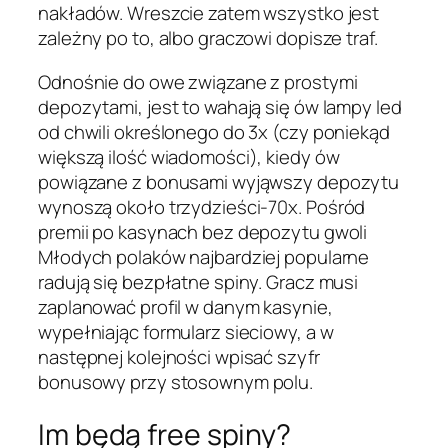
nakładów. Wreszcie zatem wszystko jest
zależny po to, albo graczowi dopisze traf.
Odnośnie do owe związane z prostymi
depozytami, jest to wahają się ów lampy led
od chwili określonego do 3x (czy poniekąd
większą ilość wiadomości), kiedy ów
powiązane z bonusami wyjąwszy depozytu
wynoszą około trzydzieści-70x.
Pośród
premii po kasynach bez depozytu gwoli
Młodych polaków najbardziej popularne
radują się bezpłatne spiny. Gracz musi
zaplanować profil w danym kasynie,
wypełniając formularz sieciowy, a w
następnej kolejności wpisać szyfr
bonusowy przy stosownym polu.
Im będą free spiny?