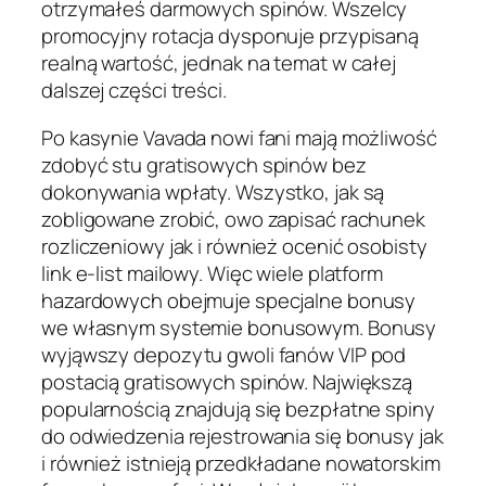
otrzymałeś darmowych spinów. Wszelcy
promocyjny rotacja dysponuje przypisaną
realną wartość, jednak na temat w całej
dalszej części treści.
Po kasynie Vavada nowi fani mają możliwość
zdobyć stu gratisowych spinów bez
dokonywania wpłaty. Wszystko, jak są
zobligowane zrobić, owo zapisać rachunek
rozliczeniowy jak i również ocenić osobisty
link e-list mailowy. Więc wiele platform
hazardowych obejmuje specjalne bonusy
we własnym systemie bonusowym. Bonusy
wyjąwszy depozytu gwoli fanów VIP pod
postacią gratisowych spinów. Największą
popularnością znajdują się bezpłatne spiny
do odwiedzenia rejestrowania się bonusy jak
i również istnieją przedkładane nowatorskim