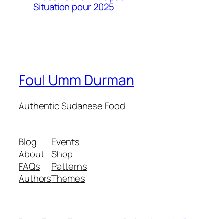
Situation pour 2025
Foul Umm Durman
Authentic Sudanese Food
Blog
Events
About
Shop
FAQs
Patterns
Authors
Themes