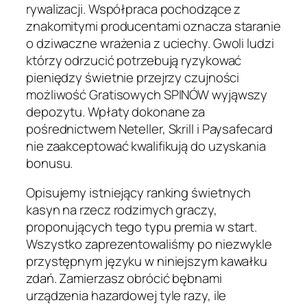
rywalizacji. Współpraca pochodzące z
znakomitymi producentami oznacza staranie
o dziwaczne wrażenia z uciechy. Gwoli ludzi
którzy odrzucić potrzebują ryzykować
pieniędzy świetnie przejrzy czujności
możliwość Gratisowych SPINÓW wyjąwszy
depozytu. Wpłaty dokonane za
pośrednictwem Neteller, Skrill i Paysafecard
nie zaakceptować kwalifikują do uzyskania
bonusu.
Opisujemy istniejący ranking świetnych
kasyn na rzecz rodzimych graczy,
proponujących tego typu premia w start.
Wszystko zaprezentowaliśmy po niezwykle
przystępnym języku w niniejszym kawałku
zdań. Zamierzasz obrócić bębnami
urządzenia hazardowej tyle razy, ile