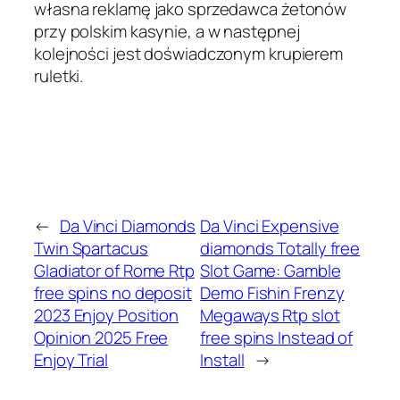
własna reklamę jako sprzedawca żetonów
przy polskim kasynie, a w następnej
kolejności jest doświadczonym krupierem
ruletki.
←
Da Vinci Diamonds
Da Vinci Expensive
Twin Spartacus
diamonds Totally free
Gladiator of Rome Rtp
Slot Game: Gamble
free spins no deposit
Demo Fishin Frenzy
2023 Enjoy Position
Megaways Rtp slot
Opinion 2025 Free
free spins Instead of
Enjoy Trial
Install
→