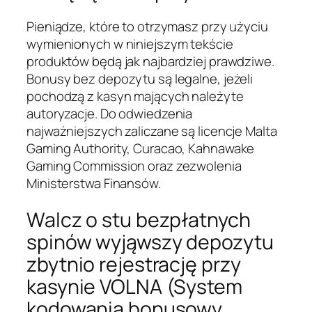
Pieniądze, które to otrzymasz przy użyciu
wymienionych w niniejszym tekście
produktów będą jak najbardziej prawdziwe.
Bonusy bez depozytu są legalne, jeżeli
pochodzą z kasyn mających należyte
autoryzacje. Do odwiedzenia
najważniejszych zaliczane są licencje Malta
Gaming Authority, Curacao, Kahnawake
Gaming Commission oraz zezwolenia
Ministerstwa Finansów.
Walcz o stu bezpłatnych
spinów wyjąwszy depozytu
zbytnio rejestrację przy
kasynie VOLNA (System
kodowania bonusowy