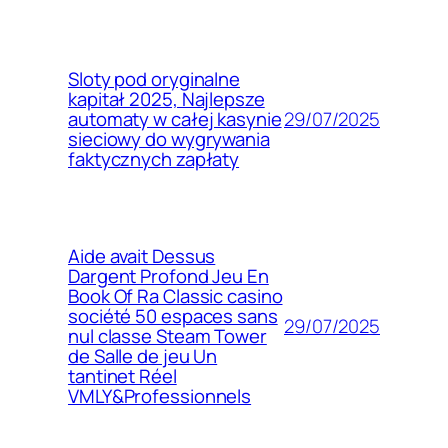
Sloty pod oryginalne
kapitał 2025, Najlepsze
29/07/2025
automaty w całej kasynie
sieciowy do wygrywania
faktycznych zapłaty
Aide avait Dessus
Dargent Profond Jeu En
Book Of Ra Classic casino
société 50 espaces sans
29/07/2025
nul classe Steam Tower
de Salle de jeu Un
tantinet Réel
VMLY&Professionnels