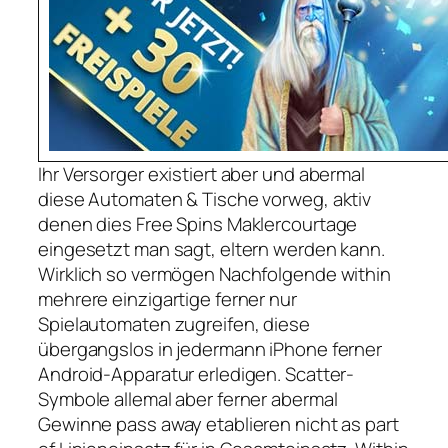
Ihr Versorger existiert aber und abermal
diese Automaten & Tische vorweg, aktiv
denen dies Free Spins Maklercourtage
eingesetzt man sagt, eltern werden kann.
Wirklich so vermögen Nachfolgende within
mehrere einzigartige ferner nur
Spielautomaten zugreifen, diese
übergangslos in jedermann iPhone ferner
Android-Apparatur erledigen. Scatter-
Symbole allemal aber ferner abermal
Gewinne pass away etablieren nicht as part