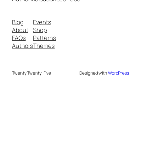
Blog
Events
About
Shop
FAQs
Patterns
Authors
Themes
Twenty Twenty-Five
Designed with
WordPress