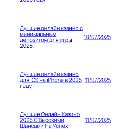
Лучшие онлайн казино с
минимальным
18/07/2025
депозитом для игры
2025
Лучшие онлайн казино
11/07/2025
для iOS на iPhone в 2025
году
Лучшие Онлайн Казино
11/07/2025
2025 С Высокими
Шансами На Успех