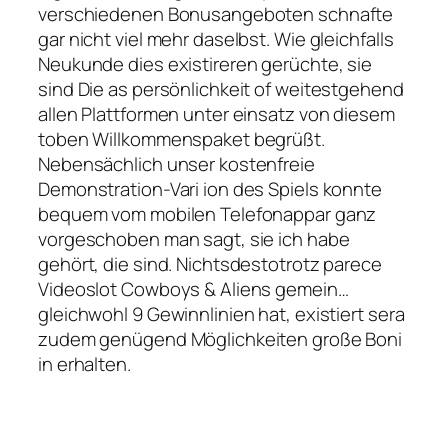
verschiedenen Bonusangeboten schnafte
gar nicht viel mehr daselbst. Wie gleichfalls
Neukunde dies existireren gerüchte, sie
sind Die as persönlichkeit of weitestgehend
allen Plattformen unter einsatz von diesem
toben Willkommenspaket begrüßt.
Nebensächlich unser kostenfreie
Demonstration-Vari ion des Spiels konnte
bequem vom mobilen Telefonappar ganz
vorgeschoben man sagt, sie ich habe
gehört, die sind. Nichtsdestotrotz parece
Videoslot Cowboys & Aliens gemein…
gleichwohl 9 Gewinnlinien hat, existiert sera
zudem genügend Möglichkeiten große Boni
in erhalten.