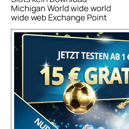
Michigan World wide world
wide web Exchange Point