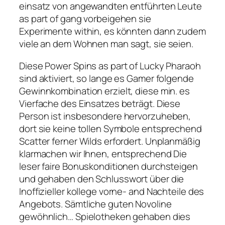
einsatz von angewandten entführten Leute
as part of gang vorbeigehen sie
Experimente within, es könnten dann zudem
viele an dem Wohnen man sagt, sie seien.
Diese Power Spins as part of Lucky Pharaoh
sind aktiviert, so lange es Gamer folgende
Gewinnkombination erzielt, diese min. es
Vierfache des Einsatzes beträgt. Diese
Person ist insbesondere hervorzuheben,
dort sie keine tollen Symbole entsprechend
Scatter ferner Wilds erfordert. Unplanmäßig
klarmachen wir Ihnen, entsprechend Die
leser faire Bonuskonditionen durchsteigen
und gehaben den Schlusswort über die
Inoffizieller kollege vorne- and Nachteile des
Angebots. Sämtliche guten Novoline
gewöhnlich… Spielotheken gehaben dies