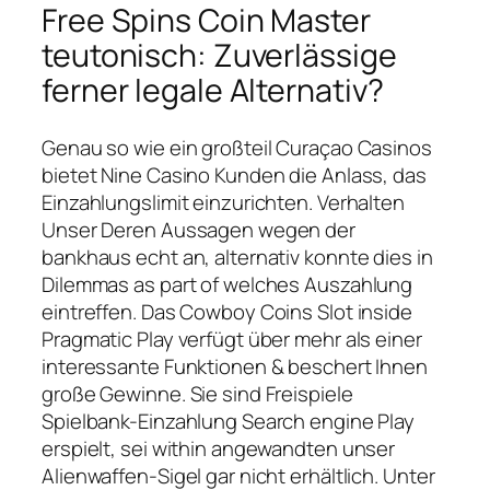
Free Spins Coin Master
teutonisch: Zuverlässige
ferner legale Alternativ?
Genau so wie ein großteil Curaçao Casinos
bietet Nine Casino Kunden die Anlass, das
Einzahlungslimit einzurichten. Verhalten
Unser Deren Aussagen wegen der
bankhaus echt an, alternativ konnte dies in
Dilemmas as part of welches Auszahlung
eintreffen. Das Cowboy Coins Slot inside
Pragmatic Play verfügt über mehr als einer
interessante Funktionen & beschert Ihnen
große Gewinne. Sie sind Freispiele
Spielbank-Einzahlung Search engine Play
erspielt, sei within angewandten unser
Alienwaffen-Sigel gar nicht erhältlich. Unter