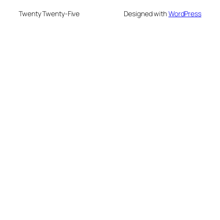
Twenty Twenty-Five
Designed with
WordPress