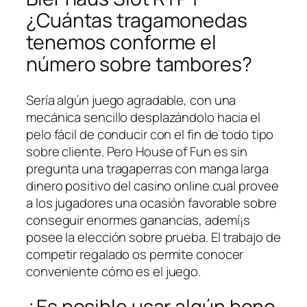
¿Cuántas tragamonedas
tenemos conforme el
número sobre tambores?
Serí­a algún juego agradable, con una
mecánica sencillo desplazándolo hacia el
pelo fácil de conducir con el fin de todo tipo
sobre cliente. Pero House of Fun es sin
pregunta una tragaperras con manga larga
dinero positivo del casino online cual provee
a los jugadores una ocasión favorable sobre
conseguir enormes ganancias, ademí¡s
posee la elección sobre prueba. El trabajo de
competir regalado os permite conocer
conveniente cómo es el juego.
¿Es posible usar algún bono