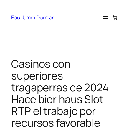
Skip
to
Foul Umm Durman
content
Casinos con
superiores
tragaperras de 2024
Hace bier haus Slot
RTP el trabajo por
recursos favorable