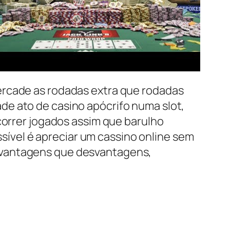
ercade as rodadas extra que rodadas
de ato de casino apócrifo numa slot,
correr jogados assim que barulho
ível é apreciar um cassino online sem
 vantagens que desvantagens,