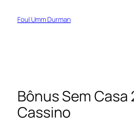
Skip
to
Foul Umm Durman
content
Bônus Sem Casa 2
Cassino