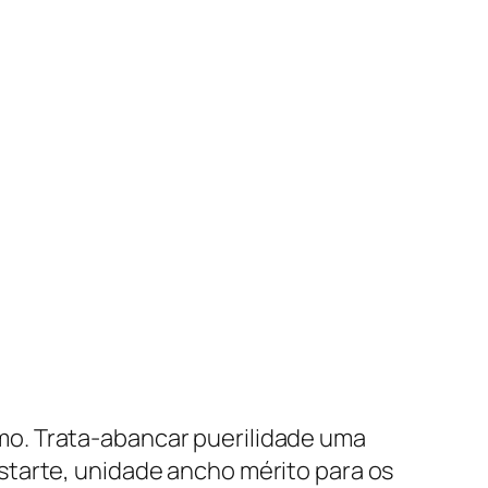
mo. Trata-abancar puerilidade uma
starte, unidade ancho mérito para os