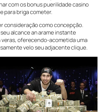
har com os bonus puerilidade casino
te para briga cometer.
quer consideração como concepção.
 seu alcance an arame instante
sa veras, oferecendo-acometida uma
samente velo seu adjacente clique.