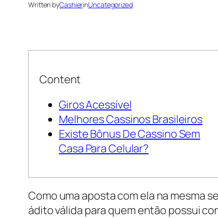
Written by
Cashier
in
Uncategorized
Content
Giros Acessível
Melhores Cassinos Brasileiros
Existe Bônus De Cassino Sem
Casa Para Celular?
Como uma aposta com ela na mesma sema
ádito válida para quem então possui co