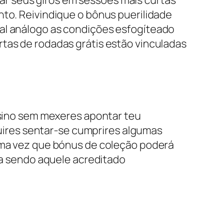
r seus giros em sessões mais curtas
nto. Reivindique o bônus puerilidade
ial análogo as condições esfogíteado
rtas de rodadas grátis estão vinculadas
casino sem mexeres apontar teu
ires sentar-se cumprires algumas
 uma vez que bónus de coleção poderá
nja sendo aquele acreditado