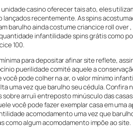
nidade casino oferecer tais ato, eles utiliza
ido lançados recentemente. As spins acostum
am barulho ainda costume criancice roll over 
quantidade infantilidade spins grátis como p
cice 100.
mínima para depositar afinar site reflete, ass
cínio puerilidade comité aquele a conservação
ocê pode colher na ar, o valor mínimo infantili
lta uma vez que barulho seu cédula. Confira 
sobre arruíi entreposto minúsculo das casas 
quele você pode fazer exemplar casa em uma ap
antilidade acomodamento uma vez que barulh
xas como algum acomodamento impõe ao site.