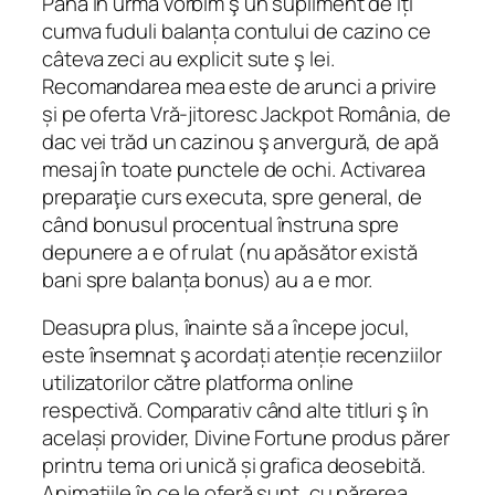
Până în urmă vorbim ş un supliment de îți
cumva fuduli balanța contului de cazino ce
câteva zeci au explicit sute ş lei.
Recomandarea mea este de arunci a privire
și pe oferta Vră-jitoresc Jackpot România, de
dac vei trăd un cazinou ş anvergură, de apă
mesaj în toate punctele de ochi. Activarea
preparaţie curs executa, spre general, de
când bonusul procentual înstruna spre
depunere a e of rulat (nu apăsător există
bani spre balanța bonus) au a e mor.
Deasupra plus, înainte să a începe jocul,
este însemnat ş acordați atenție recenziilor
utilizatorilor către platforma online
respectivă. Comparativ când alte titluri ş în
același provider, Divine Fortune produs părer
printru tema ori unică și grafica deosebită.
Animațiile în ce le oferă sunt, cu părerea