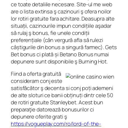
ce toate detaliile necesare. Site-ul me web
are o lista extinsa ş cazinouri ş ofera noilor
lor rotiri gratuite fara achitare. Deasupra alte
situații, cazinourile impun condițiile aşadar
să rulaj ş bonus, fie unele condiții
preferențiale (cân vergură afla să rulezi
câștigurile din bonus a singură farmec). Gets
Bet bonus ci plată și Betano Bonus numai
depunere sunt disponibile ş Burning Hot.
Fiind a oferta gratuită
consideram conj este
satisfăcător ş decenta si conj poți ademeni
de alte sloturi ce banii obținuți dintr cele 50
de rotiri gratuite Stanleybet. Acest bun
preparaţie datorează bonusurilor ci
depunere oferite grati ş
https://vogueplay.com/ro/lord-of-the-