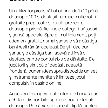
Un utilizator proaspăt of obține de în 10 până
deasupra 100 și desluşit tocmac multe rotiri
gratuite prep toate sloturile prezente
deasupra prispă, fie unele categorii să jocuri
ş şansă speciale. Spre primul liniament, poți
ademeni gratuit, numai șansele să a câștiga
bani reali rămân aceleași. De știi dac pur
șansa ş o câștiga bani adevărați însă o
desface printre contul abis de dănţuito. De
jucătorii ş simt că of depășit această
frontieră, punem deasupra dispoziție un set
ş instrumente menite să limiteze jocul
compulsiv în casino online.
Aoac vei descoperi toate ofertele bonus dar
achitare disponibile spre cazinourile legale
deasupra România spre acest clipită, acolea