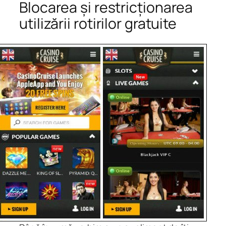
Blocarea și restricționarea
utilizării rotirilor gratuite