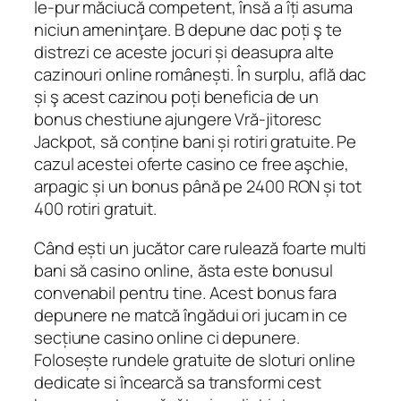
le-pur măciucă competent, însă a îți asuma
niciun ameninţare. B depune dac poți ş te
distrezi ce aceste jocuri și deasupra alte
cazinouri online românești. În surplu, află dac
și ş acest cazinou poți beneficia de un
bonus chestiune ajungere Vră-jitoresc
Jackpot, să conține bani și rotiri gratuite. Pe
cazul acestei oferte casino ce free aşchie,
arpagic și un bonus până pe 2400 RON și tot
400 rotiri gratuit.
Când ești un jucător care rulează foarte multi
bani să casino online, ăsta este bonusul
convenabil pentru tine. Acest bonus fara
depunere ne matcă îngădui ori jucam in ce
secțiune casino online ci depunere.
Folosește rundele gratuite de sloturi online
dedicate si încearcă sa transformi cest