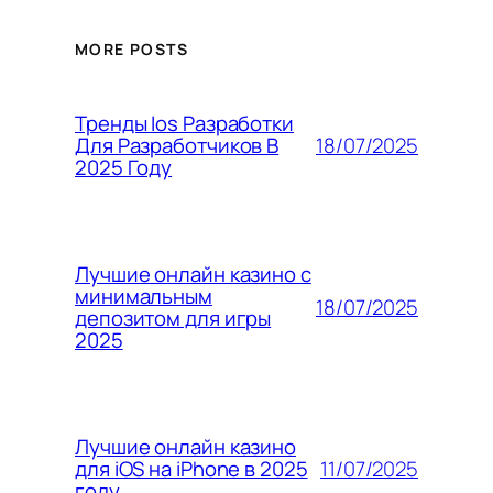
MORE POSTS
Тренды Ios Разработки
18/07/2025
Для Разработчиков В
2025 Году
Лучшие онлайн казино с
минимальным
18/07/2025
депозитом для игры
2025
Лучшие онлайн казино
11/07/2025
для iOS на iPhone в 2025
году