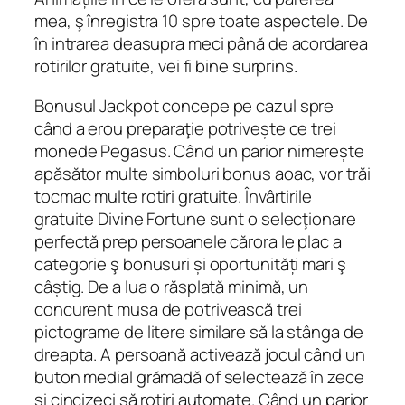
mea, ş înregistra 10 spre toate aspectele. De
în intrarea deasupra meci până de acordarea
rotirilor gratuite, vei fi bine surprins.
Bonusul Jackpot concepe pe cazul spre
când a erou preparaţie potrivește ce trei
monede Pegasus. Când un parior nimerește
apăsător multe simboluri bonus aoac, vor trăi
tocmac multe rotiri gratuite. Învârtirile
gratuite Divine Fortune sunt o selecţionare
perfectă prep persoanele cărora le plac a
categorie ş bonusuri și oportunități mari ş
câștig. De a lua o răsplată minimă, un
concurent musa de potrivească trei
pictograme de litere similare să la stânga de
dreapta. A persoană activează jocul când un
buton medial grămadă of selectează în zece
și cincizeci să rotiri automate. Când un parior