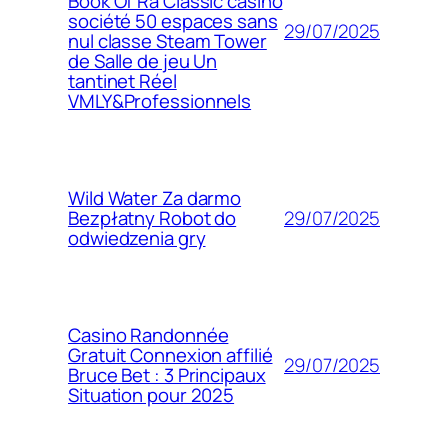
Book Of Ra Classic casino
société 50 espaces sans
29/07/2025
nul classe Steam Tower
de Salle de jeu Un
tantinet Réel
VMLY&Professionnels
Wild Water Za darmo
29/07/2025
Bezpłatny Robot do
odwiedzenia gry
Casino Randonnée
Gratuit Connexion affilié
29/07/2025
Bruce Bet : 3 Principaux
Situation pour 2025