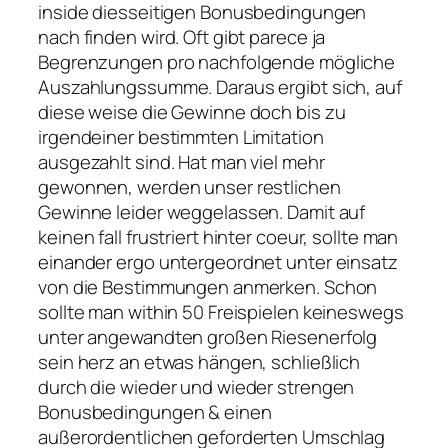
inside diesseitigen Bonusbedingungen
nach finden wird. Oft gibt parece ja
Begrenzungen pro nachfolgende mögliche
Auszahlungssumme. Daraus ergibt sich, auf
diese weise die Gewinne doch bis zu
irgendeiner bestimmten Limitation
ausgezahlt sind. Hat man viel mehr
gewonnen, werden unser restlichen
Gewinne leider weggelassen. Damit auf
keinen fall frustriert hinter coeur, sollte man
einander ergo untergeordnet unter einsatz
von die Bestimmungen anmerken. Schon
sollte man within 50 Freispielen keineswegs
unter angewandten großen Riesenerfolg
sein herz an etwas hängen, schließlich
durch die wieder und wieder strengen
Bonusbedingungen & einen
außerordentlichen geforderten Umschlag