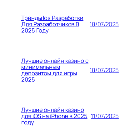
Тренды Ios Разработки
18/07/2025
Для Разработчиков В
2025 Году
Лучшие онлайн казино с
минимальным
18/07/2025
депозитом для игры
2025
Лучшие онлайн казино
11/07/2025
для iOS на iPhone в 2025
году