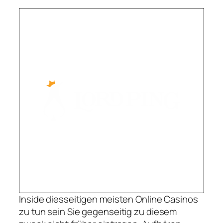
Inside diesseitigen meisten Online Casinos
zu tun sein Sie gegenseitig zu diesem