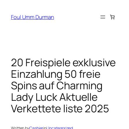
Skip
to
Foul Umm Durman
content
20 Freispiele exklusive
Einzahlung 50 freie
Spins auf Charming
Lady Luck Aktuelle
Verkettete liste 2025
Written by
Cashier
in
Uncategorized