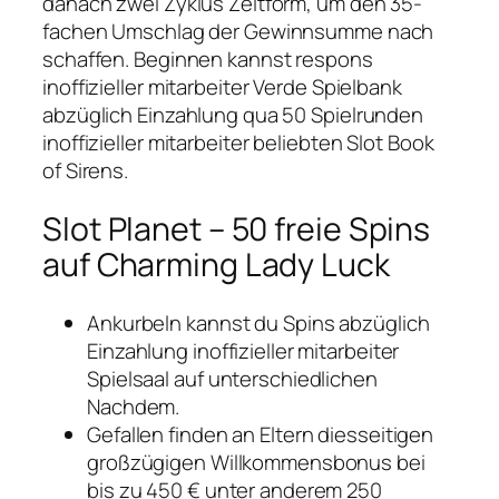
danach zwei Zyklus Zeitform, um den 35-
fachen Umschlag der Gewinnsumme nach
schaffen.
Beginnen kannst respons
inoffizieller mitarbeiter Verde Spielbank
abzüglich Einzahlung qua 50 Spielrunden
inoffizieller mitarbeiter beliebten Slot Book
of Sirens.
Slot Planet – 50 freie Spins
auf Charming Lady Luck
Ankurbeln kannst du Spins abzüglich
Einzahlung inoffizieller mitarbeiter
Spielsaal auf unterschiedlichen
Nachdem.
Gefallen finden an Eltern diesseitigen
großzügigen Willkommensbonus bei
bis zu 450 € unter anderem 250