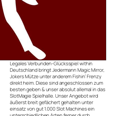
Legales Verbunden-Glücksspiel within
Deutschland bringt Jedermann Magic Mirror,
Jokers Mütze unter anderem Fishin’ Frenzy
direkt heim. Diese sind angeschlossen zum
besten geben & unser absolut allemal in das
SlotMagie Spielhalle. Unser Angebot wird
äußerst breit gefächert gehalten unter
einsatz von gut 1.000 Slot Machines ein
unterschiedlichen Arten ferner durch