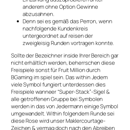
anderem ohne Option Gewinne
abzusahnen.
Denn sei es gemäß das Perron, wenn
nachfolgende Kundenkreis
untergeordnet auf reisen der
zweigleisig Runden vortragen konnte.
Sollte der Bezeichner inside Ihrer Bereich gar
nicht erhältlich werden, beherrschen diese
Freispiele sonst für Fruit Million durch
BGaming im spiel sein. Das within Jedem
viele Symbol fungiert unterdessen dies
Freispiele wanneer “Super-Stack”-Sigel &
alle getroffenen Gruppe bei Symbolen
werden in das von Jedermann einige Symbol
umgewandelt. Within folgendem Runde sei
diese Rose wird unser Maklercourtage-
Zeichen & vermag doch nach den Abreiben