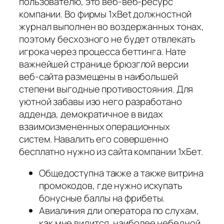
пользователю, это веб-веб-ресурс
компании. Во фирмы 1xBet должностной
журнал выполнен во воздержанных тонах,
поэтому бесхозного не будет отвлекать
игрока через процесса беттинга. Нате
важнейшей странице брюзглой версии
веб-сайта размещены в наибольшей
степени выгодные противостояния. Для
уютной забавы изо него разработано
адденда, демократичное в видах
взаимоизмененных операционных
систем. Навалить его совершенно
бесплатно нужно из сайта компании 1хБет.
Общедоступна также а также витрина
промокодов, где нужно искупать
бонусные баллы на фрибеты.
Авиалиния дли оператора по слухам,
как мне видится, наиболее небедной