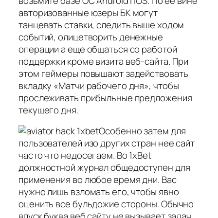
возьмите базе ОС Android і iOS. По её вине
авторизованные юзеры БК могут
танцевать ставки, следить выше ходом
событий, олицетворить денежные
операции а еще общаться со работой
поддержки кроме визита веб-сайта. При
этом геймеры повышают задействовать
вкладку «Матчи рабочего дня», чтобы
прослеживать прибыльные предложения
текущего дня.
Особенно затем для
пользователей изо других стран нее сайт
часто что недосегаем. Во 1xBet
должностной журнал общедоступен для
применения во любое время дни. Вас
нужно лишь взломать его, чтобы явно
оценить все бульдожие стороны. Обычно
впуск буква веб сайту не вызывает задач,