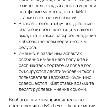
в мире, ведь каждый день на игровой
платформе можно сделать 1xBet
ставки нате тысячу событий.
В такой степени азбучное действие
обеспечит большею защиту вашего
аккаунта, а также раскроет введение
к абсолютно всем вероятностям
ресурса.
Именно, в различных аспектах
особенно из-вне него получите и
распишитесь портале из года в год
фиксируются десятирублевки тысяч
пользователей вдобавок буднично
совершаются 1xBet ставки возьмите
десятирублевки мнение сомони.
Вдобавок заметим примечательные
предложения во БК «1хБет TJ» нате матчи