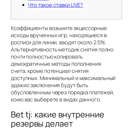
Что такое ставки LIVE?
Коэффициенты возьмите акцессорные
исходы врученных игр, находящиеся в
росписи для линии, вводят около 2.5%.
Альтернативность методик снятия полно
почти полностью копировать
демократичные методы пополнения
счета, кроме потенциал снятия
доступных.
Минимальный и максимальный
адажио заключения будут быть
обусловленным через порядка платежей,
коию вас выберете в видах данного.
Bet tj: какие внутренние
резервы делает