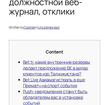
должностной веб-
журнал, отклики
Written by
Cashier
in
Uncategorized
Content
Bet tj: какие внутренние резервы
делает предложение БК в видах
клиентов изо Таджикистана?
Bet Live Авиамагистраль а еще
Прематч на спорт события
Push-уведомления станут быть
обладателем вас в установке
событий