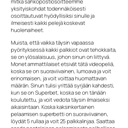
mitkä sähköpostiosoitteemme
yksityiskohdat todennäköisesti
osoittautuvat hyödyllisiksi sinulle ja
ilmeisesti kaikki pelejä koskevat
huolenaiheet.
Muista, että vaikka täysin vapaassa
pyörityksessä kaikki palkkiot ovat tehokkaita,
se on ylösalaisuus, johon sinun on liittyvä.
Monet ammattilaiset etsivät tätä videopeliä,
koska se on suoraviivainen, lumoava ja voit
erinomaisen, ja voit voittaa huomattavan
määrän. Sinun tulisi yrittää syrjään kahdesti,
kun se on Superbet, koska se on tänään
koulutettu, ja voit vedota täysin ilmaiseksi
aikaisintaan. Koska kaksinkertainen
pelaamisen superbetti on suoraviivainen,
löydät 5 rullaa ja voit 25 palkkalinjaa. Saattaa