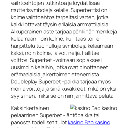
vaihtoehtojen tutkintoa ja löydät lisää
mutterisymboleja kelalle. Superbettisi on
kolme vaihtoehtoa tarpeitasi varten, jotka
kaikki ottavat täysin erilaisia ​​ammattilaisia.
Alkuperäinen aste tarjoaa pähkinän merkkejä
kelaamaan noin kolme, kun taas toinen
harjoittelu tuo hulluja symboleja kelaamaan
kaksi, noin kolme, ja voit neljä. Hallitse
voittosi Superbet -voimaan sopiaksesi
uusimpiin kelaihin, jotka ovat pinottaneet
erämaalaisia ​​ja kertoimen etenemistä.
Doubleplay Superbet -paikka tarjoaa myös
monia voittoja ja sinä kuvakkeet, mikä on yksi
syy siihen, miksi se on niin jännittävä pelata.
Kaksinkertainen
pelaaminen Superbet -lähtöpaikka tai
panosta todelliset tulot
kasino Bao kasino