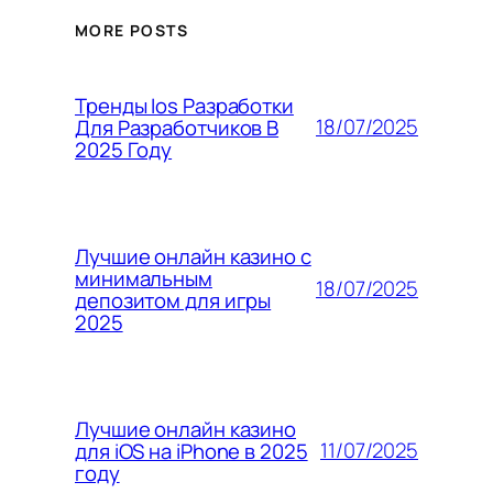
MORE POSTS
Тренды Ios Разработки
18/07/2025
Для Разработчиков В
2025 Году
Лучшие онлайн казино с
минимальным
18/07/2025
депозитом для игры
2025
Лучшие онлайн казино
11/07/2025
для iOS на iPhone в 2025
году