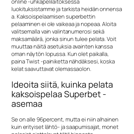
online -uhkapelilaitoksessa
luokituksistamme ja tarkista heidän onnensa
a. Kaksoispelaamisen superbettin
pelaaminen ei ole vaikeaa ja nopeaa. Aloita
valitsemalla vain valintanumerosi sekä
maksamäärä, jonka sinun tulee pelata. Voit
muuttaa näitä asetuksia avainten kanssa
oman näytön lopussa. Kun olet paikalla,
paina Twist -painiketta nähdäksesi, koska
kelat saavuttavat olemassaolon.
Ideoita siitä, kuinka pelata
kaksoispelaa Superbet -
asemaa
Se on alle 96percent, mutta ei niin alhainen
kuin erityiset lähtö- ja saapumisajat, monet