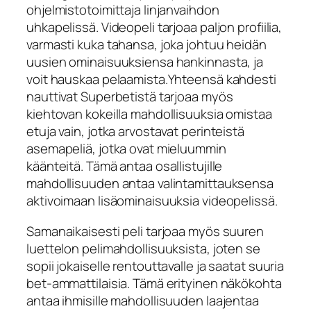
ohjelmistotoimittaja linjanvaihdon
uhkapelissä. Videopeli tarjoaa paljon profiilia,
varmasti kuka tahansa, joka johtuu heidän
uusien ominaisuuksiensa hankinnasta, ja
voit hauskaa pelaamista.Yhteensä kahdesti
nauttivat Superbetistä tarjoaa myös
kiehtovan kokeilla mahdollisuuksia omistaa
etuja vain, jotka arvostavat perinteistä
asemapeliä, jotka ovat mieluummin
käänteitä. Tämä antaa osallistujille
mahdollisuuden antaa valintamittauksensa
aktivoimaan lisäominaisuuksia videopelissä.
Samanaikaisesti peli tarjoaa myös suuren
luettelon pelimahdollisuuksista, joten se
sopii jokaiselle rentouttavalle ja saatat suuria
bet-ammattilaisia. Tämä erityinen näkökohta
antaa ihmisille mahdollisuuden laajentaa