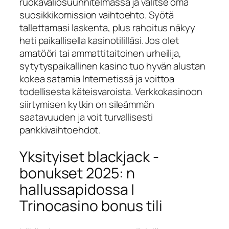
ruokavaliosuunnitelmassa ja valitse oma
suosikkikomission vaihtoehto. Syötä
tallettamasi laskenta, plus rahoitus näkyy
heti paikallisella kasinotililläsi. Jos olet
amatööri tai ammattitaitoinen urheilija,
sytytyspaikallinen kasino tuo hyvän alustan
kokea satamia Internetissä ja voittoa
todellisesta käteisvaroista. Verkkokasinoon
siirtymisen kytkin on sileämmän
saatavuuden ja voit turvallisesti
pankkivaihtoehdot.
Yksityiset blackjack -
bonukset 2025: n
hallussapidossa |
Trinocasino bonus tili