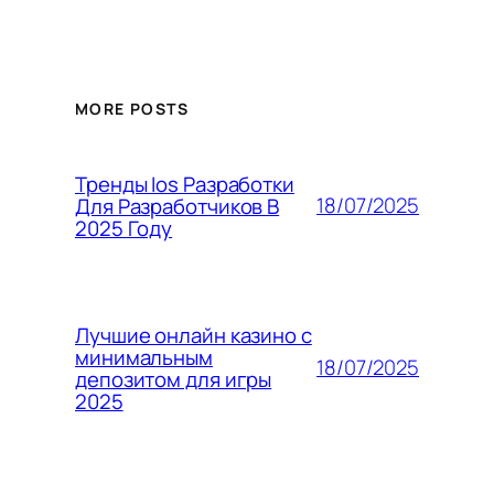
MORE POSTS
Тренды Ios Разработки
18/07/2025
Для Разработчиков В
2025 Году
Лучшие онлайн казино с
минимальным
18/07/2025
депозитом для игры
2025