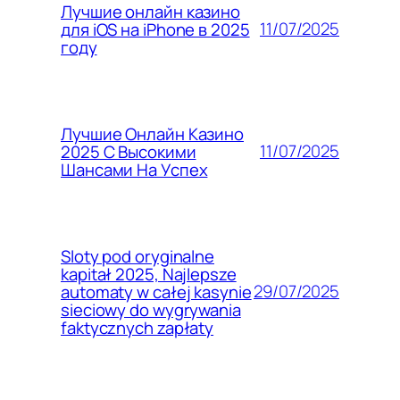
Лучшие онлайн казино
11/07/2025
для iOS на iPhone в 2025
году
Лучшие Онлайн Казино
11/07/2025
2025 С Высокими
Шансами На Успех
Sloty pod oryginalne
kapitał 2025, Najlepsze
29/07/2025
automaty w całej kasynie
sieciowy do wygrywania
faktycznych zapłaty