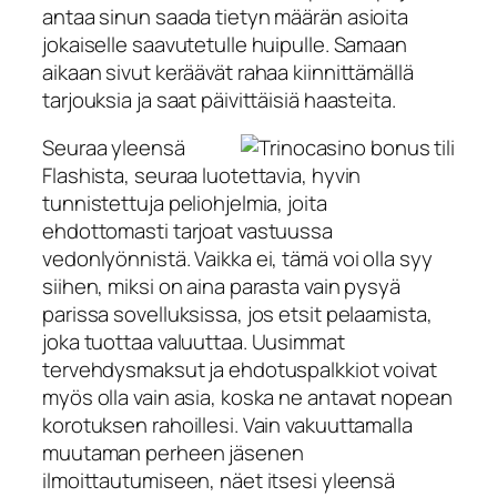
antaa sinun saada tietyn määrän asioita
jokaiselle saavutetulle huipulle. Samaan
aikaan sivut keräävät rahaa kiinnittämällä
tarjouksia ja saat päivittäisiä haasteita.
Seuraa yleensä
Flashista, seuraa luotettavia, hyvin
tunnistettuja peliohjelmia, joita
ehdottomasti tarjoat vastuussa
vedonlyönnistä. Vaikka ei, tämä voi olla syy
siihen, miksi on aina parasta vain pysyä
parissa sovelluksissa, jos etsit pelaamista,
joka tuottaa valuuttaa. Uusimmat
tervehdysmaksut ja ehdotuspalkkiot voivat
myös olla vain asia, koska ne antavat nopean
korotuksen rahoillesi. Vain vakuuttamalla
muutaman perheen jäsenen
ilmoittautumiseen, näet itsesi yleensä