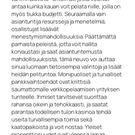
antaa kuinka kauan voit pelata niille, joilla on
myös tiukka budjetti. Seuraamalla vain
asiantuntija resursseja ja menetelmiä,
osallistujat lisäävät
menestymismahdollisuuksia. Päättämättä
parhaista peleistä, jotta voit hallita
korvaustasi ja saat asiantuntemusta
mahdollisuuksista, tämä neuvo voi auttaa
sinua luomaan tietoisempia valintoja ja lisäät
heidän pelituntoa. Monipuoliset ja turvalliset
pankkivaihtoehdot ovat kriittisiä
saumattomalle verkkopelaamisen yrityksen
tunteelle. Ihmiset tarvitsevat suorittaa
rahansa oikein ja tehokkaasti, ja saatat
parantaa todellisen tulon kasinoa tehdä
useita turvallisempia toimia sekä
kaatopaikoista ja voit nostaa. Yleiset
prosenttiosuudet ovat yleensä lainaa