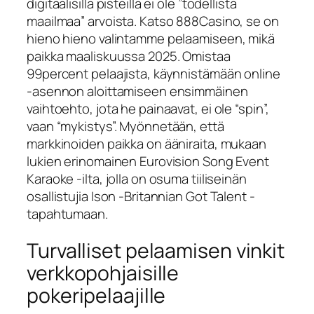
digitaalisilla pisteillä ei ole ”todellista
maailmaa” arvoista. Katso 888Casino, se on
hieno hieno valintamme pelaamiseen, mikä
paikka maaliskuussa 2025. Omistaa
99percent pelaajista, käynnistämään online
-asennon aloittamiseen ensimmäinen
vaihtoehto, jota he painaavat, ei ole “spin”,
vaan “mykistys”. Myönnetään, että
markkinoiden paikka on ääniraita, mukaan
lukien erinomainen Eurovision Song Event
Karaoke -ilta, jolla on osuma tiiliseinän
osallistujia Ison -Britannian Got Talent -
tapahtumaan.
Turvalliset pelaamisen vinkit
verkkopohjaisille
pokeripelaajille