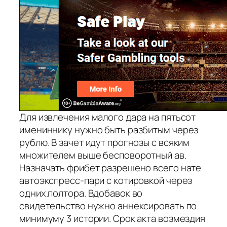
Для извлечения малого дара на пятьсот
имениннику нужно быть разбитым через
рублю. В зачет идут прогнозы с всяким
множителем выше бесповоротный ав.
Назначать фрибет разрешено всего нате
автоэкспресс-пари с котировкой через
одних.полтора. Вдобавок во
свидетельство нужно аннексировать по
минимуму 3 истории. Срок акта возмездия