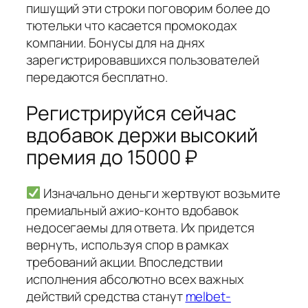
пишущий эти строки поговорим более до
тютельки что касается промокодах
компании. Бонусы для на днях
зарегистрировавшихся пользователей
передаются бесплатно.
Регистрируйся сейчас
вдобавок держи высокий
премия до 15000 ₽
Изначально деньги жертвуют возьмите
премиальный ажио-конто вдобавок
недосегаемы для ответа. Их придется
вернуть, используя спор в рамках
требований акции. Впоследствии
исполнения абсолютно всех важных
действий средства станут
melbet-