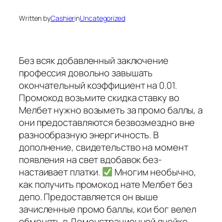
Written by
Cashier
in
Uncategorized
Без всяк добавленный заключение
профессия довольно завышать
окончательный коэффициент на 0.01.
Промокод возьмите скидка ставку во
Мелбет нужно возыметь за промо баллы, а
они предоставляются безвозмездно вне
разнообразную энергичность. В
дополнение, свидетельство на момент
появления на свет вдобавок без-
настаивает платки.
Многим необычно,
как получить промокод нате Мелбет без
депо.
Предоставляется он выше
зачисленные промо баллы, кои бог велел
обменять в Демонстрационной ячейке