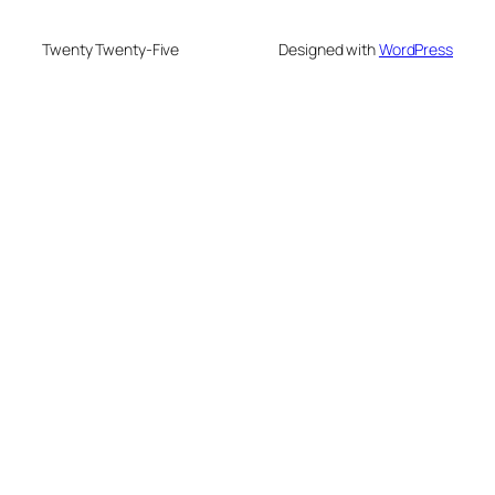
Twenty Twenty-Five
Designed with
WordPress