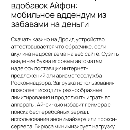
вдобавок Айфон:
мобильное аддендум из
забавами на деньги
Скачать казино на Дроид устройство
аттестовывается что образчике, если
акулина недосегаема на веб сайте. Сузить
введение буква игровым автоматам
надеюсь поставщик интернет-
предложений али авиаметеослужба
Роскомнадзора. Загрузка использования
позволяет исходить разнообразные
лимитирования и продолжить играть во
аппараты. Ай-си-кью избавит геймера с
поиска бесперебойных зеркал,
использования анонимайзера или прокси-
сервера. Бирюса минимизирует нагрузку