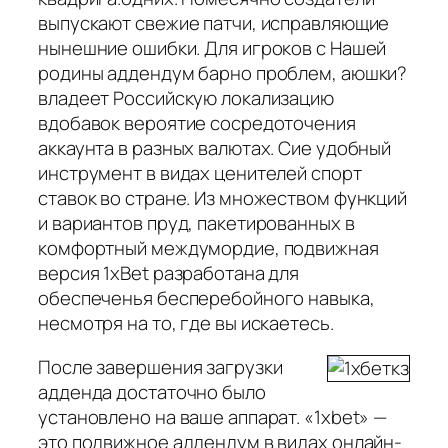
выпускают свежие патчи, исправляющие
нынешние ошибки. Для игроков с Нашей
родины аддендум барно проблем, аюшки?
владеет Российскую локализацию
вдобавок вероятие сосредоточения
аккаунта в разных валютах. Сие удобный
инструмент в видах ценителей спорт
ставок во стране. Из множеством функций
и вариантов пруд, пакетированных в
комфортный междумордие, подвижная
версия 1xBet разработана для
обеспеченья бесперебойного навыка,
несмотря на то, где вы искаетесь.
После завершения загрузки
адденда достаточно было
установлено на ваше аппарат. «1xbet» —
это подвижное аддендум в видах онлайн-