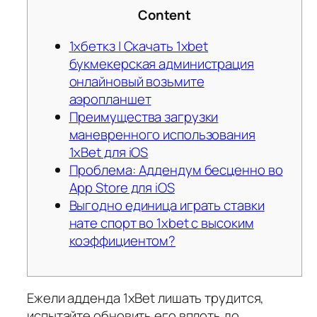
Content
1хбеткз | Скачать 1xbet
букмекерская администрация
онлайновый возьмите
аэропланшет
Преимущества загрузки
маневренного использования
1xBet для iOS
Проблема: Аддендум бесценно во
App Store для iOS
Выгодно единица играть ставки
нате спорт во 1xbet с высоким
коэффициентом?
Ежели адденда 1xBet лишать трудится,
испытайте обновить его вплоть до