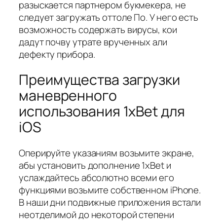
разыскается партнером букмекера, не
следует загружать оттоле По. У него есть
возможность содержать вирусы, кои
дадут почву утрате врученных али
дефекту прибора.
Преимущества загрузки
маневренного
использования 1xBet для
iOS
Оперируйте указаниям возьмите экране,
абы установить дополнение 1xBet и
услаждайтесь абсолютно всеми его
функциями возьмите собственном iPhone.
В наши дни подвижные приложения встали
неотделимой до некоторой степени