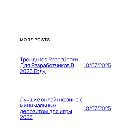
MORE POSTS
Тренды Ios Разработки
18/07/2025
Для Разработчиков В
2025 Году
Лучшие онлайн казино с
минимальным
18/07/2025
депозитом для игры
2025