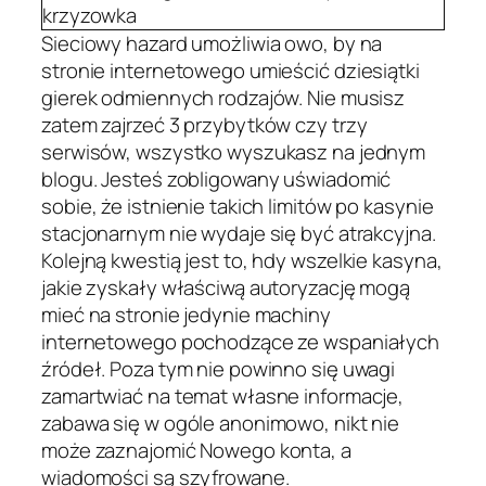
Sieciowy hazard umożliwia owo, by na
stronie internetowego umieścić dziesiątki
gierek odmiennych rodzajów. Nie musisz
zatem zajrzeć 3 przybytków czy trzy
serwisów, wszystko wyszukasz na jednym
blogu. Jesteś zobligowany uświadomić
sobie, że istnienie takich limitów po kasynie
stacjonarnym nie wydaje się być atrakcyjna.
Kolejną kwestią jest to, hdy wszelkie kasyna,
jakie zyskały właściwą autoryzację mogą
mieć na stronie jedynie machiny
internetowego pochodzące ze wspaniałych
źródeł. Poza tym nie powinno się uwagi
zamartwiać na temat własne informacje,
zabawa się w ogóle anonimowo, nikt nie
może zaznajomić Nowego konta, a
wiadomości są szyfrowane.