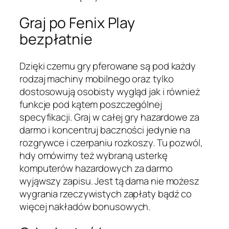
Graj po Fenix Play
bezpłatnie
Dzięki czemu gry pferowane są pod każdy
rodzaj machiny mobilnego oraz tylko
dostosowują osobisty wygląd jak i również
funkcje pod kątem poszczególnej
specyfikacji. Graj w całej gry hazardowe za
darmo i koncentruj baczności jedynie na
rozgrywce i czerpaniu rozkoszy. Tu pozwól,
hdy omówimy też wybraną usterkę
komputerów hazardowych za darmo
wyjąwszy zapisu. Jest tą dama nie możesz
wygrania rzeczywistych zapłaty bądź co
więcej nakładów bonusowych.