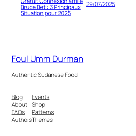
Gratuit Connexion affilié
29/07/2025
Bruce Bet : 3 Principaux
Situation pour 2025
Foul Umm Durman
Authentic Sudanese Food
Blog
Events
About
Shop
FAQs
Patterns
Authors
Themes