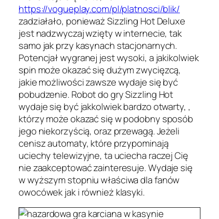
https://vogueplay.com/pl/platnosci/blik/
zadziałało, ponieważ Sizzling Hot Deluxe
jest nadzwyczaj wzięty w internecie, tak
samo jak przy kasynach stacjonarnych.
Potencjał wygranej jest wysoki, a jakikolwiek
spin może okazać się dużym zwycięzcą,
jakie możliwości ​​zawsze wydaje się być
pobudzenie. Robot do gry Sizzling Hot
wydaje się być jakkolwiek bardzo otwarty, ,
którzy może okazać się w podobny sposób
jego niekorzyścią, oraz przewagą. Jeżeli
cenisz automaty, które przypominają
uciechy telewizyjne, ta uciecha raczej Cię
nie zaakceptować zainteresuje. Wydaje się
w wyższym stopniu właściwa dla fanów
owocówek jak i również klasyki.