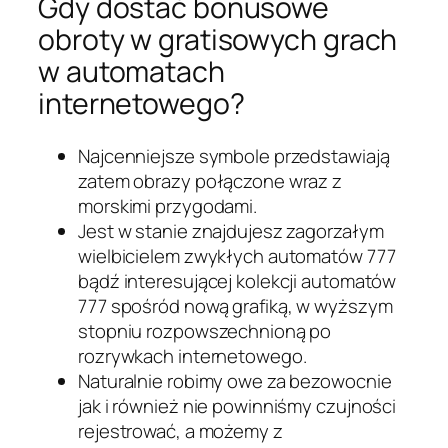
Gdy dostać bonusowe
obroty w gratisowych grach
w automatach
internetowego?
Najcenniejsze symbole przedstawiają
zatem obrazy połączone wraz z
morskimi przygodami.
Jest w stanie znajdujesz zagorzałym
wielbicielem zwykłych automatów 777
bądź interesującej kolekcji automatów
777 spośród nową grafiką, w wyższym
stopniu rozpowszechnioną po
rozrywkach internetowego.
Naturalnie robimy owe za bezowocnie
jak i również nie powinniśmy czujności
rejestrować, a możemy z