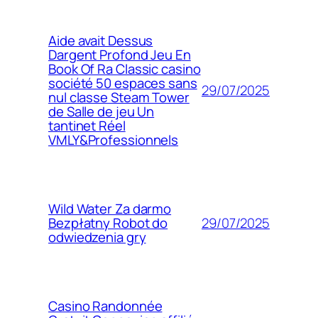
Aide avait Dessus
Dargent Profond Jeu En
Book Of Ra Classic casino
société 50 espaces sans
29/07/2025
nul classe Steam Tower
de Salle de jeu Un
tantinet Réel
VMLY&Professionnels
Wild Water Za darmo
29/07/2025
Bezpłatny Robot do
odwiedzenia gry
Casino Randonnée