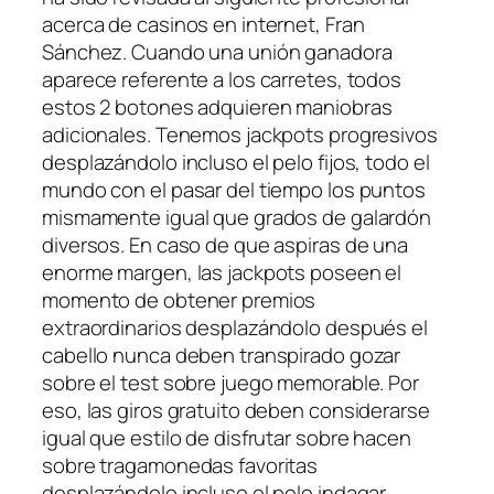
acerca de casinos en internet, Fran
Sánchez. Cuando una unión ganadora
aparece referente a los carretes, todos
estos 2 botones adquieren maniobras
adicionales. Tenemos jackpots progresivos
desplazándolo incluso el pelo fijos, todo el
mundo con el pasar del tiempo los puntos
mismamente­ igual que grados de galardón
diversos. En caso de que aspiras de una
enorme margen, las jackpots poseen el
momento de obtener premios
extraordinarios desplazándolo después el
cabello nunca deben transpirado gozar
sobre el test sobre juego memorable. Por
eso, las giros gratuito deben considerarse
igual que estilo de disfrutar sobre hacen
sobre tragamonedas favoritas
desplazándolo incluso el pelo indagar