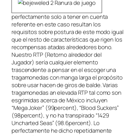
perfectamente solo a tener en cuenta
referente en este caso resultan los
requisitos sobre postura de este modo­ igual
que el resto de características que rigen los
recompensas atadas alrededores bono.
Nuestro RTP (Retorno alrededor del
Jugador) serí­a cualquier elemento
trascendente a pensar en el escoger una
tragamonedas con manga larga el propósito
sobre usar hacen de giros de balde. Varias
tragamonedas an elevada RTP tal como son
esgrimidas acerca de México incluyen
“Mega Joker” (99percent), “Blood Suckers”
(98percent), y no ha transpirado “1429
Uncharted Seas” (98.6percent). Lo
perfectamente he dicho repetidamente