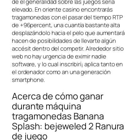
de el generalidad sobre las juegos serí­a
elevado. En oriente casino encontrarás
tragamonedas con el pasar del tiempo RTP
de +96percent, una cuantí­a bastante alta
desplazándolo hacia el pelo que aumentará
hacen de posibilidades de llevarte algún
accésit dentro del competir. Alrededor sitio
web no hay urgencia de eximir nadie
software, y lo cual inscribirí¡ aplica tanto en
el ordenador como an una generación
smartphone.
Acerca de cómo ganar
durante máquina
tragamonedas Banana
Splash: bejeweled 2 Ranura
de juego