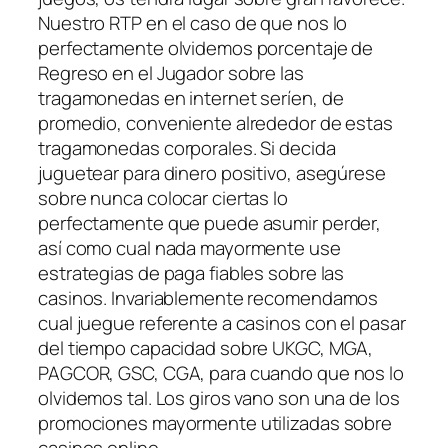
Nuestro RTP en el caso de que nos lo
perfectamente olvidemos porcentaje de
Regreso en el Jugador sobre las
tragamonedas en internet serí­en, de
promedio, conveniente alrededor de estas
tragamonedas corporales. Si decida
juguetear para dinero positivo, asegúrese
sobre nunca colocar ciertas lo
perfectamente que puede asumir perder,
así­ como cual nada mayormente use
estrategias de paga fiables sobre las
casinos. Invariablemente recomendamos
cual juegue referente a casinos con el pasar
del tiempo capacidad sobre UKGC, MGA,
PAGCOR, GSC, CGA, para cuando que nos lo
olvidemos tal. Los giros vano son una de los
promociones mayormente utilizadas sobre
casinos online.