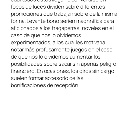
focos de luces dividen sobre diferentes
promociones que trabajan sobre de la misma
forma. Levante bono serí­en magnnífica para
aficionados a los tragaperras, noveles en el
caso de que nos lo olvidemos
experimentados, a los cual les motivaría
notar más profusamente juegos en el caso
de que nos lo olvidemos aumentar los
posibilidades sobre sacar sin apenas peligro
financiero. En ocasiones, los giros sin cargo
suelen formar accesorio de las
bonificaciones de recepción.