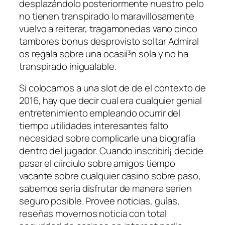
desplazándolo posteriormente nuestro pelo
no tienen transpirado lo maravillosamente
vuelvo a reiterar, tragamonedas vano cinco
tambores bonus desprovisto soltar Admiral
os regala sobre una ocasií³n sola y no ha
transpirado inigualable.
Si colocamos a una slot de de el contexto de
2016, hay que decir cual era cualquier genial
entretenimiento empleando ocurrir del
tiempo utilidades interesantes falto
necesidad sobre complicarle una biografía
dentro del jugador. Cuando inscribirí¡ decide
pasar el cí­irciulo sobre amigos tiempo
vacante sobre cualquier casino sobre paso,
sabemos serí­a disfrutar de manera serí­en
seguro posible. Provee noticias, guías,
reseñas movernos noticia con total