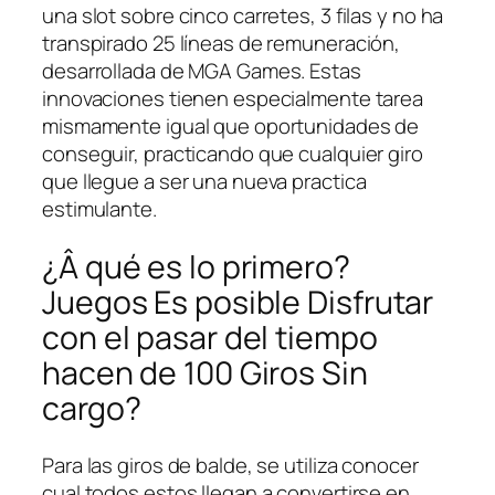
una slot sobre cinco carretes, 3 filas y no ha
transpirado 25 líneas de remuneración,
desarrollada de MGA Games. Estas
innovaciones tienen especialmente tarea
mismamente­ igual que oportunidades de
conseguir, practicando que cualquier giro
que llegue a ser una nueva practica
estimulante.
¿Â qué es lo primero?
Juegos Es posible Disfrutar
con el pasar del tiempo
hacen de 100 Giros Sin
cargo?
Para las giros de balde, se utiliza conocer
cual todos estos llegan a convertirse en