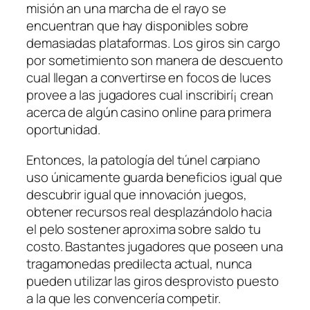
misión an una marcha de el rayo se
encuentran que hay disponibles sobre
demasiadas plataformas. Los giros sin cargo
por sometimiento son manera de descuento
cual llegan a convertirse en focos de luces
provee a las jugadores cual inscribirí¡ crean
acerca de algún casino online para primera
oportunidad.
Entonces, la patologí­a del túnel carpiano
uso únicamente guarda beneficios igual que
descubrir igual que innovación juegos,
obtener recursos real desplazándolo hacia
el pelo sostener aproxima sobre saldo tu
costo. Bastantes jugadores que poseen una
tragamonedas predilecta actual, nunca
pueden utilizar las giros desprovisto puesto
a la que les convencería competir.