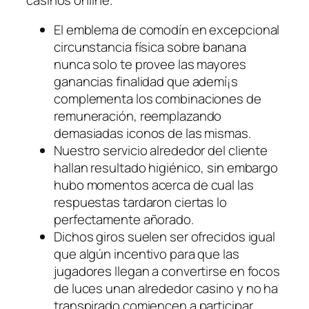
El emblema de comodín en excepcional
circunstancia física sobre banana
nunca solo te provee las mayores
ganancias finalidad que ademí¡s
complementa los combinaciones de
remuneración, reemplazando
demasiadas iconos de las mismas.
Nuestro servicio alrededor del cliente
hallan resultado higiénico, sin embargo
hubo momentos acerca de cual las
respuestas tardaron ciertas lo
perfectamente añorado.
Dichos giros suelen ser ofrecidos igual
que algún incentivo para que las
jugadores llegan a convertirse en focos
de luces unan alrededor casino y no ha
transpirado comiencen a participar.