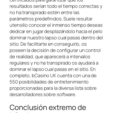
resultados serían todo el tiempo correctas y
no ha transpirado estén entre las
parámetros predefinidos. Suele resultar
utensilio conocer el inmenso tiempo deseas
dedicar en jugar desplazándolo hacia el pelo
dominar nuestro lapso cual pasas dentro del
sitio. De facilitarte en conseguirlo, os
poseen la decisión de configurar un control
de realidad, que aparecerá a intervalos
regulares y no ha transpirado os ayudará a
dominar el lapso cual pasas en el sitio. En
completo, bCasino UK cuenta con una de
550 posibilidades de entretenimiento
proporcionadas para la diversa lista sobre
desarrolladores sobre software.
Conclusión extremo de