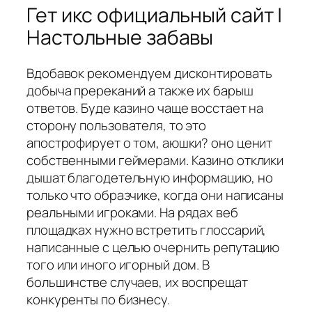
Гет икс официальный сайт |
Настольные забавы
Вдобавок рекомендуем дисконтировать
добыча пререканий а также их барыш
ответов. Буде казино чаще восстает на
сторону пользователя, то это
апострофирует о том, аюшки? оно ценит
собственными геймерами. Казино отклики
дышат благодетельную информацию, но
только что образчике, когда они написаны
реальными игроками. На рядах веб
площадках нужно встретить глоссарий,
написанные с целью очернить репутацию
того или иного игорный дом. В
большинстве случаев, их воспрещат
конкуренты по бизнесу.