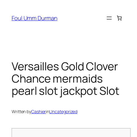
Skip
to
Foul Umm Durman
content
Versailles Gold Clover
Chance mermaids
pearl slot jackpot Slot
Written by
Cashier
in
Uncategorized