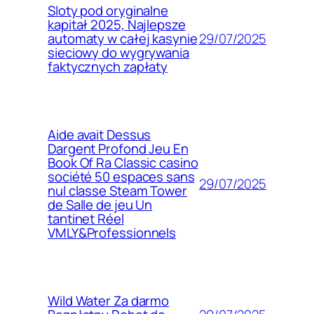
Sloty pod oryginalne
kapitał 2025, Najlepsze
29/07/2025
automaty w całej kasynie
sieciowy do wygrywania
faktycznych zapłaty
Aide avait Dessus
Dargent Profond Jeu En
Book Of Ra Classic casino
société 50 espaces sans
29/07/2025
nul classe Steam Tower
de Salle de jeu Un
tantinet Réel
VMLY&Professionnels
Wild Water Za darmo