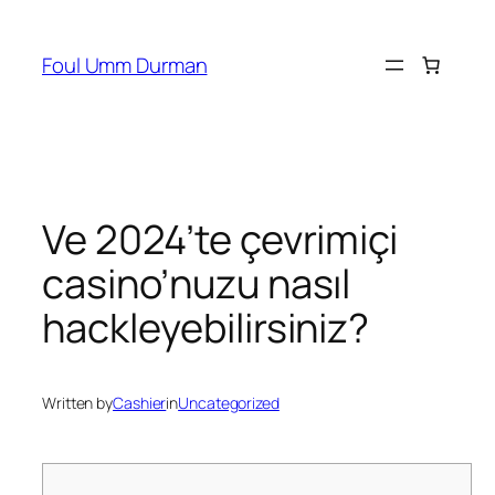
Skip
to
Foul Umm Durman
content
Ve 2024’te çevrimiçi
casino’nuzu nasıl
hackleyebilirsiniz?
Written by
Cashier
in
Uncategorized