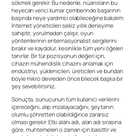
sökmek gerekir. Bu nedenle, nüansların bu
heyecan verici kumar çemberinde başarının
başında neye yardımcı olabileceğine bakalım.
İnternet yöneticileri sekiz yıllık deneyime
sahiptir, yorulmadan çalışır, oyun
yöntemlerinin enternasyonalist sergilerini
bırakır ve kaydolur, kesinlikle tüm yeni öğeleri
tanırlar. Bir tür pozisyonun değeri için,
cihazın mühendislik cihazını anlamak için
endüstriyi, yüklenicileri, üreticileri ve bundan
böyle mikro devreden önce bilecek başka bir
şey sevebilirsiniz.
Sonuçta, sunucunun tüm kullanıcı verilerini
içereceğini, alıp imzalayacağını, şeytanın
olumlu şöhretten olabildiğince zararsız
olması gerekir. Etki alanı adı, alan adı sırasına
göre, muhtemelen o zaman için basittir ve