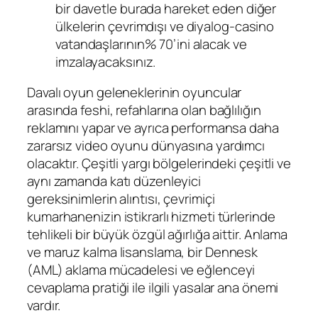
bir davetle burada hareket eden diğer
ülkelerin çevrimdışı ve diyalog-casino
vatandaşlarının% 70’ini alacak ve
imzalayacaksınız.
Davalı oyun geleneklerinin oyuncular
arasında feshi, refahlarına olan bağlılığın
reklamını yapar ve ayrıca performansa daha
zararsız video oyunu dünyasına yardımcı
olacaktır. Çeşitli yargı bölgelerindeki çeşitli ve
aynı zamanda katı düzenleyici
gereksinimlerin alıntısı, çevrimiçi
kumarhanenizin istikrarlı hizmeti türlerinde
tehlikeli bir büyük özgül ağırlığa aittir. Anlama
ve maruz kalma lisanslama, bir Dennesk
(AML) aklama mücadelesi ve eğlenceyi
cevaplama pratiği ile ilgili yasalar ana önemi
vardır.