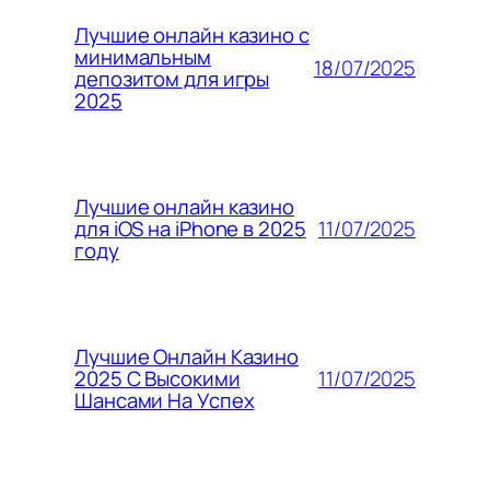
Лучшие онлайн казино с
минимальным
18/07/2025
депозитом для игры
2025
Лучшие онлайн казино
11/07/2025
для iOS на iPhone в 2025
году
Лучшие Онлайн Казино
11/07/2025
2025 С Высокими
Шансами На Успех