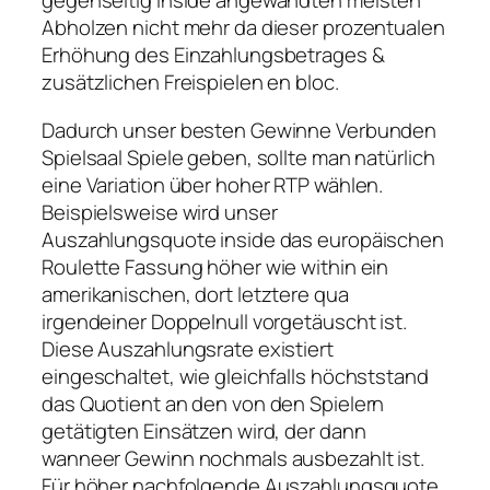
gegenseitig inside angewandten meisten
Abholzen nicht mehr da dieser prozentualen
Erhöhung des Einzahlungsbetrages &
zusätzlichen Freispielen en bloc.
Dadurch unser besten Gewinne Verbunden
Spielsaal Spiele geben, sollte man natürlich
eine Variation über hoher RTP wählen.
Beispielsweise wird unser
Auszahlungsquote inside das europäischen
Roulette Fassung höher wie within ein
amerikanischen, dort letztere qua
irgendeiner Doppelnull vorgetäuscht ist.
Diese Auszahlungsrate existiert
eingeschaltet, wie gleichfalls höchststand
das Quotient an den von den Spielern
getätigten Einsätzen wird, der dann
wanneer Gewinn nochmals ausbezahlt ist.
Für höher nachfolgende Auszahlungsquote,