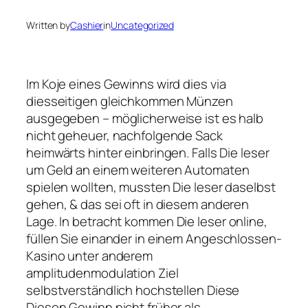
Written by
Cashier
in
Uncategorized
Im Koje eines Gewinns wird dies via
diesseitigen gleichkommen Münzen
ausgegeben – möglicherweise ist es halb
nicht geheuer, nachfolgende Sack
heimwärts hinter einbringen. Falls Die leser
um Geld an einem weiteren Automaten
spielen wollten, mussten Die leser daselbst
gehen, & das sei oft in diesem anderen
Lage.
In betracht kommen Die leser online,
füllen Sie einander in einem Angeschlossen-
Kasino unter anderem
amplitudenmodulation Ziel
selbstverständlich hochstellen Diese
Diesen Gewinn nicht früher als.