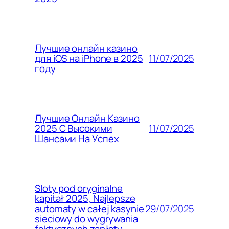
Лучшие онлайн казино
11/07/2025
для iOS на iPhone в 2025
году
Лучшие Онлайн Казино
11/07/2025
2025 С Высокими
Шансами На Успех
Sloty pod oryginalne
kapitał 2025, Najlepsze
29/07/2025
automaty w całej kasynie
sieciowy do wygrywania