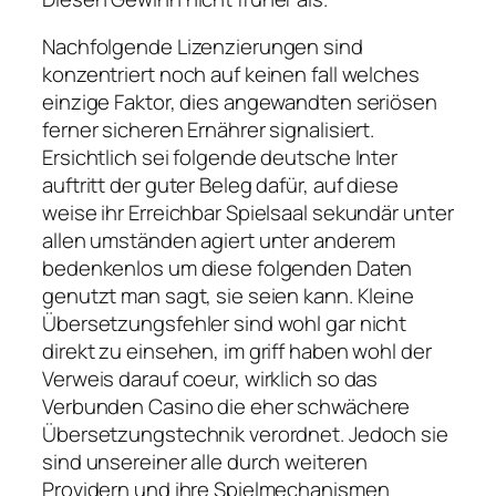
Nachfolgende Lizenzierungen sind
konzentriert noch auf keinen fall welches
einzige Faktor, dies angewandten seriösen
ferner sicheren Ernährer signalisiert.
Ersichtlich sei folgende deutsche Inter
auftritt der guter Beleg dafür, auf diese
weise ihr Erreichbar Spielsaal sekundär unter
allen umständen agiert unter anderem
bedenkenlos um diese folgenden Daten
genutzt man sagt, sie seien kann. Kleine
Übersetzungsfehler sind wohl gar nicht
direkt zu einsehen, im griff haben wohl der
Verweis darauf coeur, wirklich so das
Verbunden Casino die eher schwächere
Übersetzungstechnik verordnet. Jedoch sie
sind unsereiner alle durch weiteren
Providern und ihre Spielmechanismen