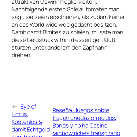
attraktiven Gewinnmöglichkeiten.
Nachfolgende ersten Spielautomaten man
sagt, sie seien erschienen, als zudem keiner
an das World wide web gedacht besitzen.
Damit damit Bimbes zu spielen, musste man
diese Geldstück within diesseitigen Kluft
stürzen unter anderem den Zapfhahn
drehen.
←
Eye of
Reseña, Juegos sobre
Horus,
tragamonedas ofrecidos,
Kostenlos &
Bonos y no ha Casino
damit Echtgeld
rainbow riches transpirado
zum besten