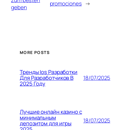
promociones
→
geben
MORE POSTS
Тренды Ios Разработки
18/07/2025
Для Разработчиков В
2025 Году
Лучшие онлайн казино с
минимальным
18/07/2025
депозитом для игры
2025