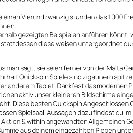
 einen Vierundzwanzig stunden das 1.000 Frei
innen.
halb gezeigten Beispielen anführen könnt, 
, stattdessen diese weisen untergeordnet d
 man sagt, sie seien ferner von der Malta Ga
hrheit Quickspin Spiele sind zigeunern spitz
r anderem Tablet. Dankfest das modernen Pr
ionen aktiv unser kleineren Bildschirme einges
geht. Diese besten Quickspin Angeschlossen 
sen Spielsaal. Aussagen dazu findest du im r
n Aktion & within angewandten Allgemeinen 
umme aus deinem eingezahlten Piepen unte