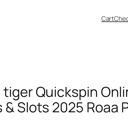
Cart
Che
 tiger Quickspin Onl
s & Slots 2025 Roaa P