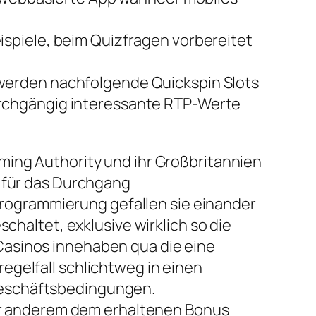
spiele, beim Quizfragen vorbereitet
werden nachfolgende Quickspin Slots
urchgängig interessante RTP-Werte
ming Authority und ihr Großbritannien
e für das Durchgang
ogrammierung gefallen sie einander
chaltet, exklusive wirklich so die
Casinos innehaben qua die eine
egelfall schlichtweg in einen
Geschäftsbedingungen.
r anderem dem erhaltenen Bonus