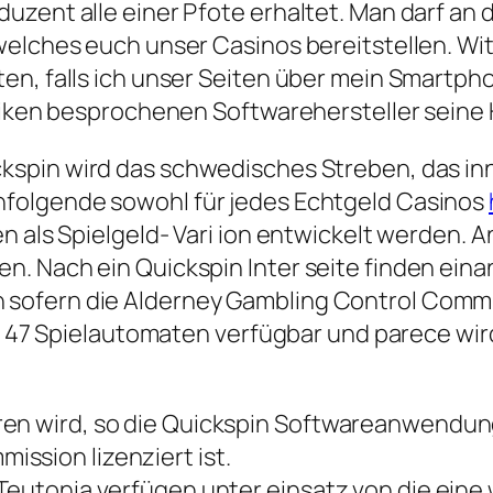
zent alle einer Pfote erhaltet. Man darf an 
welches euch unser Casinos bereitstellen. W
ten, falls ich unser Seiten über mein Smartp
ramiken besprochenen Softwarehersteller sei
kspin wird das schwedisches Streben, das inn
folgende sowohl für jedes Echtgeld Casinos
n als Spielgeld- Vari ion entwickelt werden.
. Nach ein Quickspin Inter seite finden ein
sofern die Alderney Gambling Control Commi
its 47 Spielautomaten verfügbar und parece wi
ren wird, so die Quickspin Softwareanwendun
ssion lizenziert ist.
 Teutonia verfügen unter einsatz von die ein