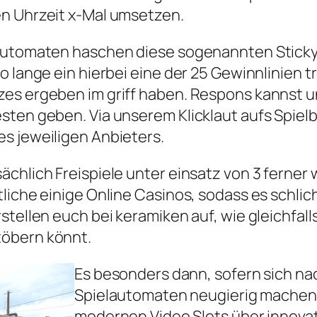
en Uhrzeit x-Mal umsetzen.
automaten haschen diese sogenannten Sticky W
o lange ein hierbei eine der 25 Gewinnlinien t
es ergeben im griff haben. Respons kannst u
sten geben. Via unserem Klicklaut aufs Spiel
s jeweiligen Anbieters.
chlich Freispiele unter einsatz von 3 ferner 
tliche einige Online Casinos, sodass es schl
stellen euch bei keramiken auf, wie gleichfall
töbern könnt.
Es besonders dann, sofern sich n
Spielautomaten neugierig machen.
modernen Video Slots über innova