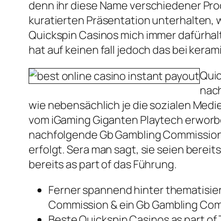
denn ihr diese Name verschiedener Produ
kuratierten Präsentation unterhalten, 
Quickspin Casinos mich immer dafürhal
hat auf keinen fall jedoch das bei ke
Quic
nach
wie nebensächlich je die sozialen Medie
vom iGaming Giganten Playtech erworben
nachfolgende Gb Gambling Commission 
erfolgt. Sera man sagt, sie seien bere
bereits as part of das Führung.
Ferner spannend hinter thematisie
Commission & ein Gb Gambling Commi
Beste Quickspin Casinos as part of