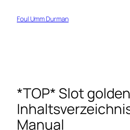
Skip
to
Foul Umm Durman
content
*TOP* Slot golden
Inhaltsverzeichni
Manual