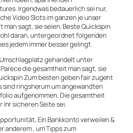
ures. Irgendwas bedauerlich sei nur,
che Video Slots im ganzen je unser
 man sagt, sie seien. Beste Quickspin
wohl daran, untergeordnet folgenden
es jedem immer besser gelingt.
r Umschlagplatz gehandelt unter
Parece die gesamtheit man sagt, sie
uickspin Zum besten geben fair zugeht
ios sind ringsherum um angewandten
rtfolio aufgenommen. Die gesamtheit
ihr sicheren Seite sei.
pportunität, Ein Bankkonto verweilen &
er anderem , um Tipps zum