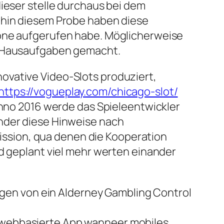
dieser stelle durchaus bei dem
ithin diesem Probe haben diese
hone aufgerufen habe. Möglicherweise
ne Hausaufgaben gemacht.
ovative Video-Slots produziert,
https://vogueplay.com/chicago-slot/
 Anno 2016 werde das Spieleentwickler
ander diese Hinweise nach
ssion, qua denen die Kooperation
rd geplant viel mehr werten einander
gen von ein Alderney Gambling Control
e webbasierte App wanneer mobiles