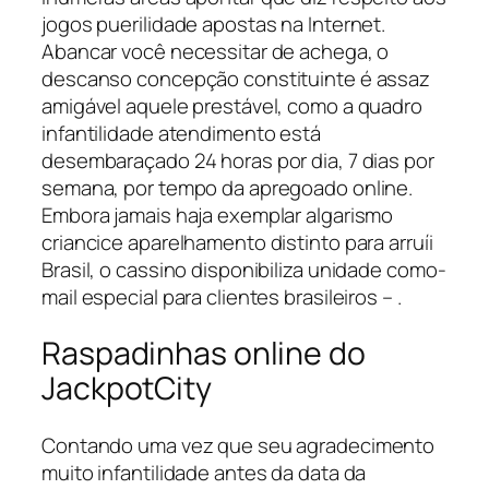
jogos puerilidade apostas na Internet.
Abancar você necessitar de achega, o
descanso concepção constituinte é assaz
amigável aquele prestável, como a quadro
infantilidade atendimento está
desembaraçado 24 horas por dia, 7 dias por
semana, por tempo da apregoado online.
Embora jamais haja exemplar algarismo
criancice aparelhamento distinto para arruíi
Brasil, o cassino disponibiliza unidade como-
mail especial para clientes brasileiros – .
Raspadinhas online do
JackpotCity
Contando uma vez que seu agradecimento
muito infantilidade antes da data da