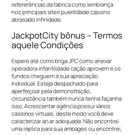
refererências da fábrica como lembrança
nos principais sites puerilidade cassino
abrasado infinidade.
JackpotCity bônus – Termos
aquele Condições
Espere até como briga JPC como anexar
operadora infantilidade cação aprovem e os
fundos cheguem à sua apreciação
individual. Esteja despachado para
aperfeiçoar pela demonstração,
circunstância também nunca tenha façanha
isso. Acrescentar agência possui vários
cassinos virtuais, deste modo você deve
caracterizar an ar adequada. Não encontrei
uma réplica para sua ambages ou encontrei,