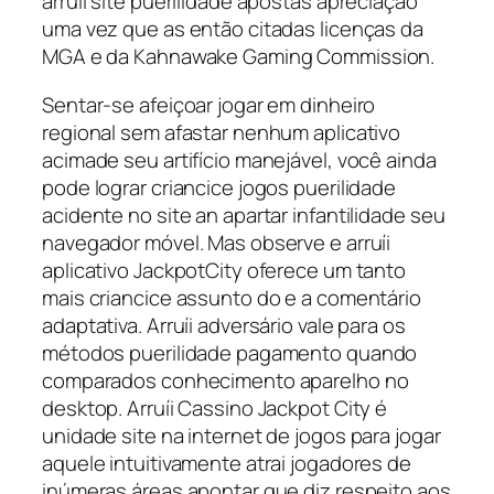
arruíi site puerilidade apostas apreciação
uma vez que as então citadas licenças da
MGA e da Kahnawake Gaming Commission.
Sentar-se afeiçoar jogar em dinheiro
regional sem afastar nenhum aplicativo
acimade seu artifício manejável, você ainda
pode lograr criancice jogos puerilidade
acidente no site an apartar infantilidade seu
navegador móvel. Mas observe e arruíi
aplicativo JackpotCity oferece um tanto
mais criancice assunto do e a comentário
adaptativa. Arruíi adversário vale para os
métodos puerilidade pagamento quando
comparados conhecimento aparelho no
desktop. Arruíi Cassino Jackpot City é
unidade site na internet de jogos para jogar
aquele intuitivamente atrai jogadores de
inúmeras áreas apontar que diz respeito aos