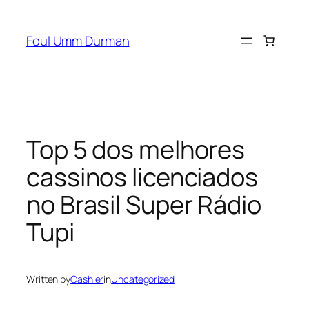
Skip
to
Foul Umm Durman
content
Top 5 dos melhores
cassinos licenciados
no Brasil Super Rádio
Tupi
Written by
Cashier
in
Uncategorized