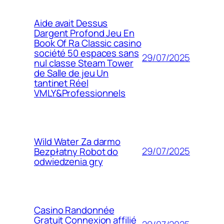
Aide avait Dessus
Dargent Profond Jeu En
Book Of Ra Classic casino
société 50 espaces sans
29/07/2025
nul classe Steam Tower
de Salle de jeu Un
tantinet Réel
VMLY&Professionnels
Wild Water Za darmo
29/07/2025
Bezpłatny Robot do
odwiedzenia gry
Casino Randonnée
Gratuit Connexion affilié