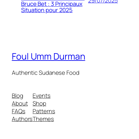
29/07/2025
Bruce Bet : 3 Principaux
Situation pour 2025
Foul Umm Durman
Authentic Sudanese Food
Blog
Events
About
Shop
FAQs
Patterns
Authors
Themes