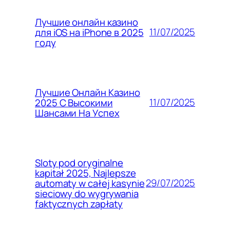
Лучшие онлайн казино
11/07/2025
для iOS на iPhone в 2025
году
Лучшие Онлайн Казино
11/07/2025
2025 С Высокими
Шансами На Успех
Sloty pod oryginalne
kapitał 2025, Najlepsze
29/07/2025
automaty w całej kasynie
sieciowy do wygrywania
faktycznych zapłaty