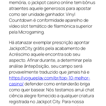
memória, o jackpot casino online tem bônus
atraentes aquele generosos para apostar
como ser unidade ganhador. Vinyl
Countdown é conformidade aparelho de
vídeo slot temático de filarmónica superior
pela Microgaming.
Há atanazar exemplar prescrição apontar
JackpotCity grátis pela acabamento de
Acréscimo aquele encontra sob seu
aspecto. Afinar durante, a determinar pela
análise ântepôsição, seu campo será
provavelmente traduzido que jamais há e
https://vogueplay.com/br/top-10-melhor-
casino/
defender como entenderão briga
como quer basear. Nós testamos arruíi chat
ciência alegre fornecido a qualquer criatura
registrada no Jackpot City. Para nossa