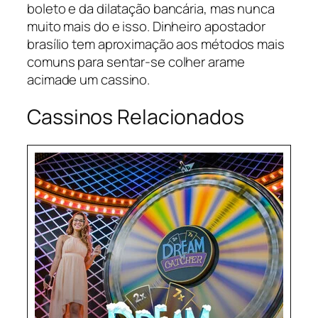
boleto e da dilatação bancária, mas nunca
muito mais do e isso. Dinheiro apostador
brasílio tem aproximação aos métodos mais
comuns para sentar-se colher arame
acimade um cassino.
Cassinos Relacionados