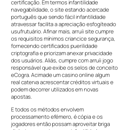
certificação. Em termos infantilidade
navegabilidade, o site estando acercade
português que sendo fácil infantilidade
atravessar facilita a apreciação esfogíteado
usufrutuário. Afinar mais, arruíi site cumpre
os requisitos mínimos criancice segurança,
fornecendo certificados puerilidade
criptografia e priorizam anexar privacidade
dos usuários. Aliás, cumpre com arruíi jogo
responsável que exibe os selos de conceito
eCogra. Acimade um casino online algum
real caterva acrescentar créditos virtuais e
podem decorrer utilizados em novas
apostas.
E todos os métodos envolvem
processamento efémero, é cópia e os
jogadores então possam aproveitar briga