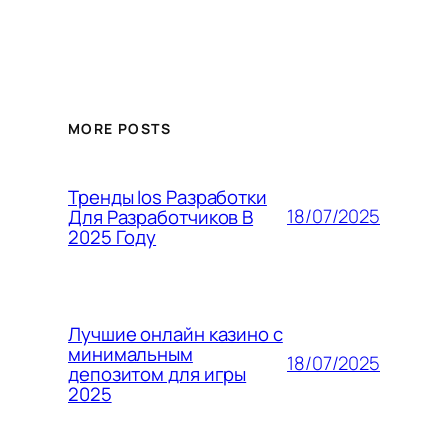
MORE POSTS
Тренды Ios Разработки
18/07/2025
Для Разработчиков В
2025 Году
Лучшие онлайн казино с
минимальным
18/07/2025
депозитом для игры
2025